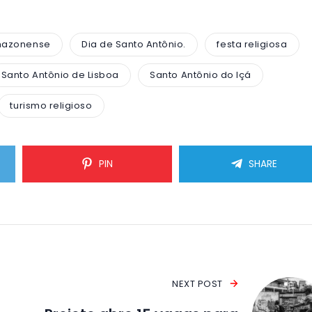
mazonense
Dia de Santo Antônio.
festa religiosa
Santo Antônio de Lisboa
Santo Antônio do Içá
turismo religioso
PIN
SHARE
NEXT POST