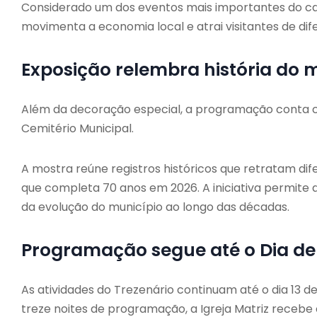
Considerado um dos eventos mais importantes do calen
movimenta a economia local e atrai visitantes de dif
Exposição relembra história do 
Além da decoração especial, a programação conta c
Cemitério Municipal.
A mostra reúne registros históricos que retratam dif
que completa 70 anos em 2026. A iniciativa permite
da evolução do município ao longo das décadas.
Programação segue até o Dia de
As atividades do Trezenário continuam até o dia 13 d
treze noites de programação, a Igreja Matriz recebe