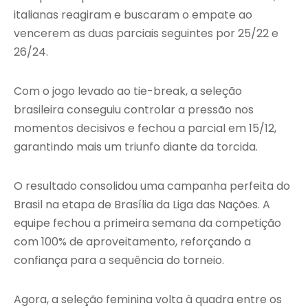
italianas reagiram e buscaram o empate ao
vencerem as duas parciais seguintes por 25/22 e
26/24.
Com o jogo levado ao tie-break, a seleção
brasileira conseguiu controlar a pressão nos
momentos decisivos e fechou a parcial em 15/12,
garantindo mais um triunfo diante da torcida.
O resultado consolidou uma campanha perfeita do
Brasil na etapa de Brasília da Liga das Nações. A
equipe fechou a primeira semana da competição
com 100% de aproveitamento, reforçando a
confiança para a sequência do torneio.
Agora, a seleção feminina volta à quadra entre os