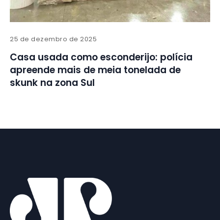
25 de dezembro de 2025
Casa usada como esconderijo: polícia
apreende mais de meia tonelada de
skunk na zona Sul