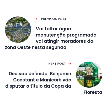
PREVIOUS POST
Vai faltar água:
manutenção programada
vai atingir moradores da
zona Oeste nesta segunda
NEXT POST
Decisão definida: Benjamin
Constant e Manicoré vão
disputar o título da Copa da
Floresta