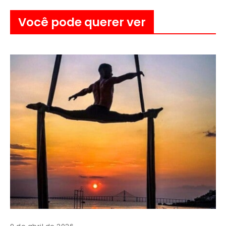
Você pode querer ver