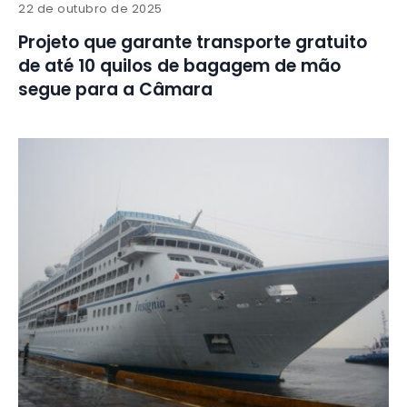
22 de outubro de 2025
Projeto que garante transporte gratuito
de até 10 quilos de bagagem de mão
segue para a Câmara