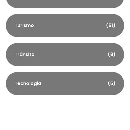
Turismo
(51)
Trânsito
(8)
Tecnologia
(5)