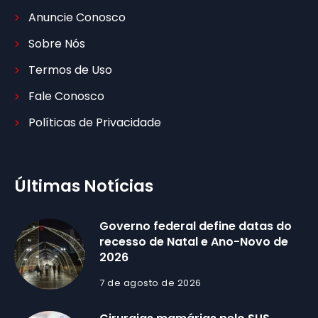
Anuncie Conosco
Sobre Nós
Termos de Uso
Fale Conosco
Políticas de Privacidade
Últimas Notícias
Governo federal define datas do
recesso de Natal e Ano-Novo de
2026
7 de agosto de 2026