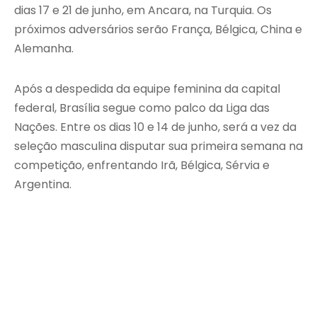
dias 17 e 21 de junho, em Ancara, na Turquia. Os
próximos adversários serão França, Bélgica, China e
Alemanha.
Após a despedida da equipe feminina da capital
federal, Brasília segue como palco da Liga das
Nações. Entre os dias 10 e 14 de junho, será a vez da
seleção masculina disputar sua primeira semana na
competição, enfrentando Irã, Bélgica, Sérvia e
Argentina.