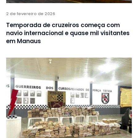
2 de fevereiro de 2026
Temporada de cruzeiros começa com
navio internacional e quase mil visitantes
em Manaus