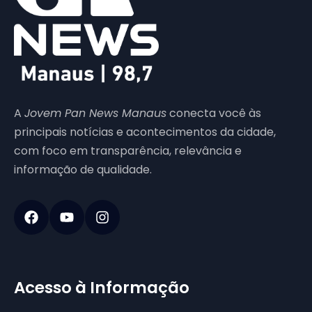
A
Jovem Pan News Manaus
conecta você às
principais notícias e acontecimentos da cidade,
com foco em transparência, relevância e
informação de qualidade.
Acesso à Informação