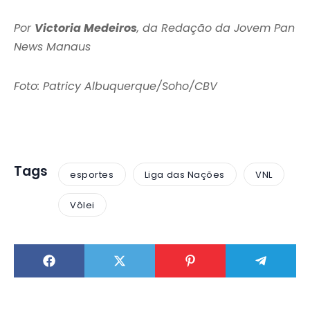
Por
Victoria Medeiros
, da Redação da Jovem Pan
News Manaus
Foto: Patricy Albuquerque/Soho/CBV
Tags
esportes
Liga das Nações
VNL
Vôlei