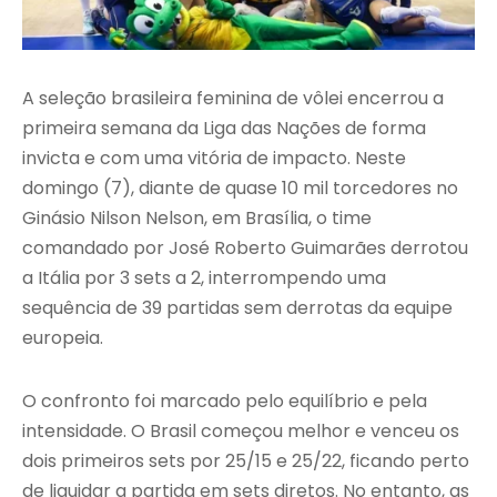
A seleção brasileira feminina de vôlei encerrou a
primeira semana da Liga das Nações de forma
invicta e com uma vitória de impacto. Neste
domingo (7), diante de quase 10 mil torcedores no
Ginásio Nilson Nelson, em Brasília, o time
comandado por José Roberto Guimarães derrotou
a Itália por 3 sets a 2, interrompendo uma
sequência de 39 partidas sem derrotas da equipe
europeia.
O confronto foi marcado pelo equilíbrio e pela
intensidade. O Brasil começou melhor e venceu os
dois primeiros sets por 25/15 e 25/22, ficando perto
de liquidar a partida em sets diretos. No entanto, as