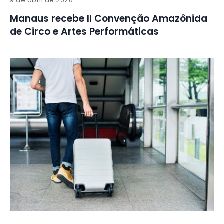
9 de abril de 2026
Manaus recebe II Convenção Amazônida
de Circo e Artes Performáticas