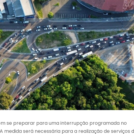
em se preparar para uma interrupção programada no
A medida será necessária para a realização de serviços 