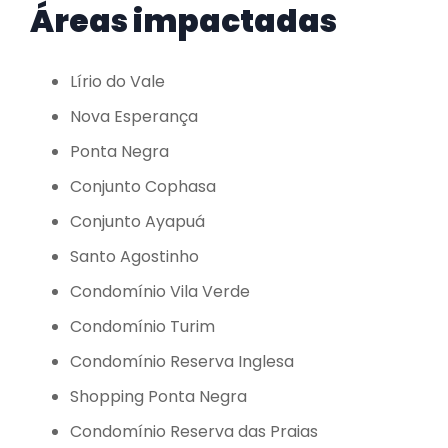
Áreas impactadas
Lírio do Vale
Nova Esperança
Ponta Negra
Conjunto Cophasa
Conjunto Ayapuá
Santo Agostinho
Condomínio Vila Verde
Condomínio Turim
Condomínio Reserva Inglesa
Shopping Ponta Negra
Condomínio Reserva das Praias