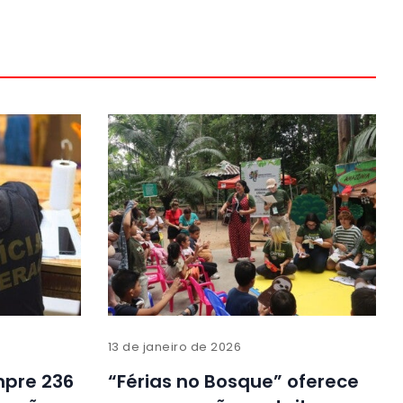
13 de janeiro de 2026
mpre 236
“Férias no Bosque” oferece