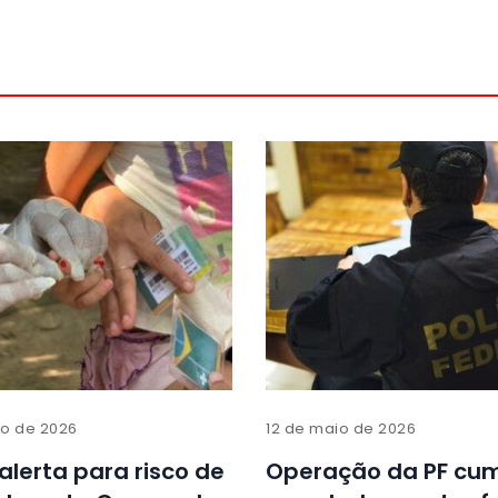
ro de 2026
12 de maio de 2026
lerta para risco de
Operação da PF cu