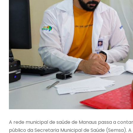
A rede municipal de saúde de Manaus passa a conta
público da Secretaria Municipal de Saúde (Semsa). 