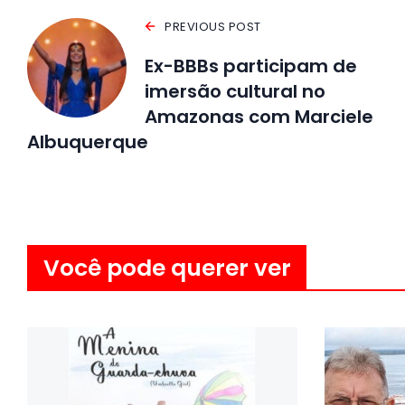
PREVIOUS POST
Ex-BBBs participam de
imersão cultural no
Amazonas com Marciele
Albuquerque
Você pode querer ver