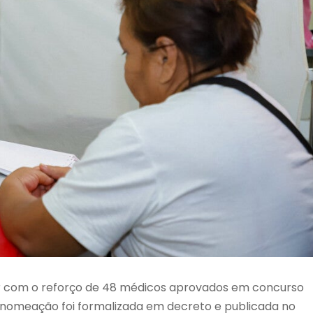
r com o reforço de 48 médicos aprovados em concurso
A nomeação foi formalizada em decreto e publicada no