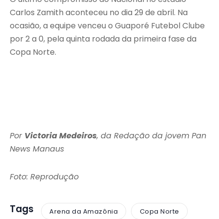
Carlos Zamith aconteceu no dia 29 de abril. Na
ocasião, a equipe venceu o Guaporé Futebol Clube
por 2 a 0, pela quinta rodada da primeira fase da
Copa Norte.
Por
Victoria Medeiros
, da Redação da jovem Pan
News Manaus
Foto: Reprodução
Tags
Arena da Amazônia
Copa Norte