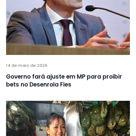
14 de maio de 2026
Governo fará ajuste em MP para proibir
bets no Desenrola Fies