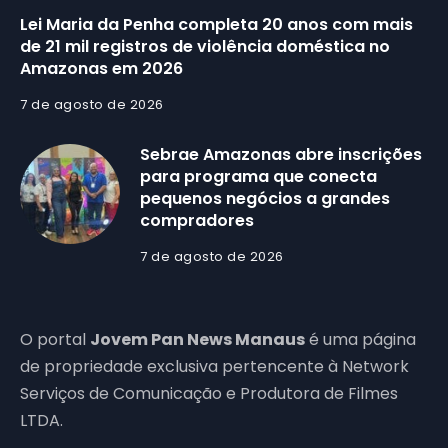
Lei Maria da Penha completa 20 anos com mais
de 21 mil registros de violência doméstica no
Amazonas em 2026
7 de agosto de 2026
Sebrae Amazonas abre inscrições
para programa que conecta
pequenos negócios a grandes
compradores
7 de agosto de 2026
O portal
Jovem Pan News Manaus
é uma página
de propriedade exclusiva pertencente à Network
Serviços de Comunicação e Produtora de Filmes
LTDA.