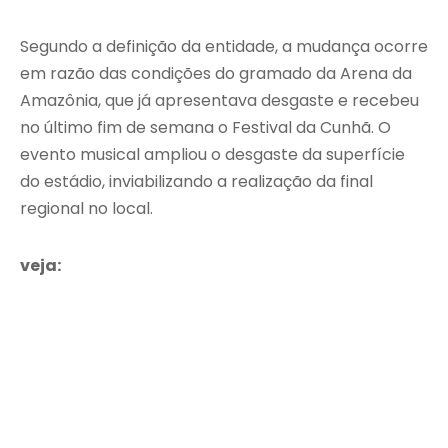
Segundo a definição da entidade, a mudança ocorre
em razão das condições do gramado da Arena da
Amazônia, que já apresentava desgaste e recebeu
no último fim de semana o Festival da Cunhã. O
evento musical ampliou o desgaste da superfície
do estádio, inviabilizando a realização da final
regional no local.
veja: