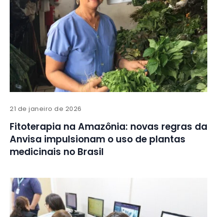
21 de janeiro de 2026
Fitoterapia na Amazônia: novas regras da
Anvisa impulsionam o uso de plantas
medicinais no Brasil