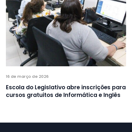
16 de março de 2026
Escola do Legislativo abre inscrições para
cursos gratuitos de Informática e Inglês