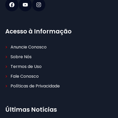
Acesso à Informação
Anuncie Conosco
Sobre Nós
Termos de Uso
Fale Conosco
Políticas de Privacidade
Últimas Notícias