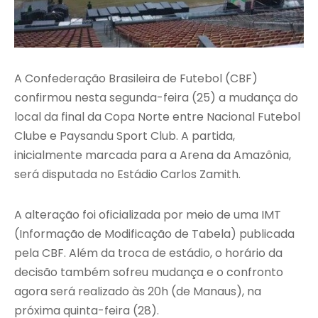
A Confederação Brasileira de Futebol (CBF)
confirmou nesta segunda-feira (25) a mudança do
local da final da Copa Norte entre Nacional Futebol
Clube e Paysandu Sport Club. A partida,
inicialmente marcada para a Arena da Amazônia,
será disputada no Estádio Carlos Zamith.
A alteração foi oficializada por meio de uma IMT
(Informação de Modificação de Tabela) publicada
pela CBF. Além da troca de estádio, o horário da
decisão também sofreu mudança e o confronto
agora será realizado às 20h (de Manaus), na
próxima quinta-feira (28).