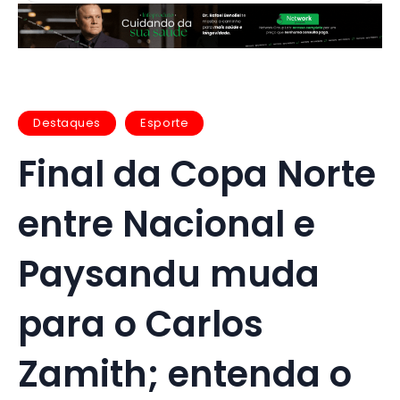
Destaques
Esporte
Final da Copa Norte
entre Nacional e
Paysandu muda
para o Carlos
Zamith; entenda o