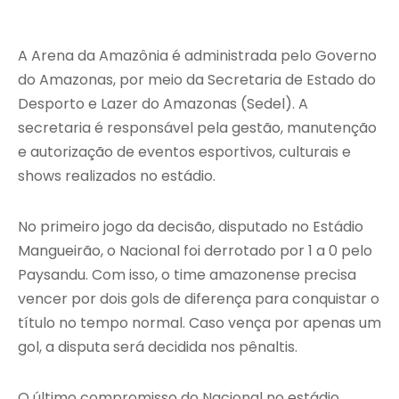
A
Arena da Amazônia
é administrada pelo Governo
do Amazonas, por meio da
Secretaria de Estado do
Desporto e Lazer do Amazonas
(Sedel). A
secretaria é responsável pela gestão, manutenção
e autorização de eventos esportivos, culturais e
shows realizados no estádio.
No primeiro jogo da decisão, disputado no Estádio
Mangueirão, o Nacional foi derrotado por 1 a 0 pelo
Paysandu. Com isso, o time amazonense precisa
vencer por dois gols de diferença para conquistar o
título no tempo normal. Caso vença por apenas um
gol, a disputa será decidida nos pênaltis.
O último compromisso do Nacional no estádio