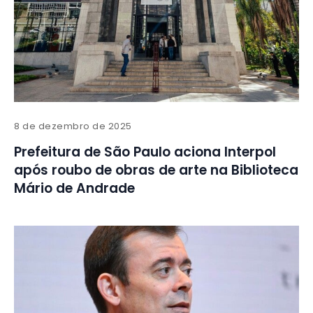
8 de dezembro de 2025
Prefeitura de São Paulo aciona Interpol
após roubo de obras de arte na Biblioteca
Mário de Andrade