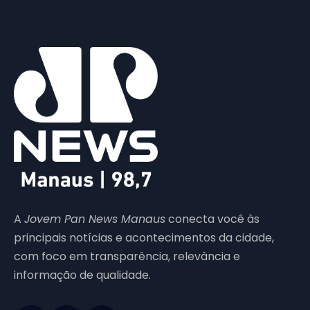
A
Jovem Pan News Manaus
conecta você às
principais notícias e acontecimentos da cidade,
com foco em transparência, relevância e
informação de qualidade.