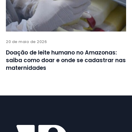
20 de maio de 2026
Doação de leite humano no Amazonas:
saiba como doar e onde se cadastrar nas
maternidades