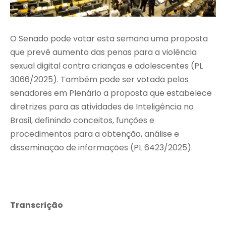
O Senado pode votar esta semana uma proposta
que prevê aumento das penas para a violência
sexual digital contra crianças e adolescentes (PL
3066/2025). Também pode ser votada pelos
senadores em Plenário a proposta que estabelece
diretrizes para as atividades de Inteligência no
Brasil, definindo conceitos, funções e
procedimentos para a obtenção, análise e
disseminação de informações (PL 6423/2025).
Transcrição