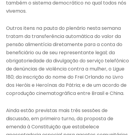
também o sistema democrático no qual todos nós
vivemos.
Outros itens na pauta do plenário nesta semana
tratam da transferência automática do valor da
pensão alimentícia diretamente para a conta do
beneficiário ou de seu representante legal; da
obrigatoriedade da divulgação do serviço telefônico
de denúncias de violência contra a mulher, o Ligue
180; da inscrição do nome do Frei Orlando no Livro
dos Heróis e Heroínas da Pátria; e de um acordo de
coprodução cinematográfica entre Brasil e China.
Ainda estão previstas mais três sessões de
discussão, em primeiro turno, da proposta de
emenda à Constituição que estabelece
aposentadoria especial para agentes comunitários