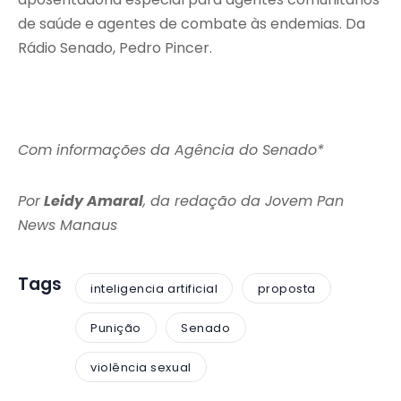
de saúde e agentes de combate às endemias. Da
Rádio Senado, Pedro Pincer.
Com informações da Agência do Senado*
Por
Leidy Amaral
, da redação da Jovem Pan
News Manaus
Tags
inteligencia artificial
proposta
Punição
Senado
violência sexual