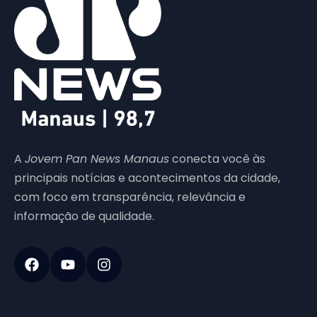
A
Jovem Pan News Manaus
conecta você às
principais notícias e acontecimentos da cidade,
com foco em transparência, relevância e
informação de qualidade.