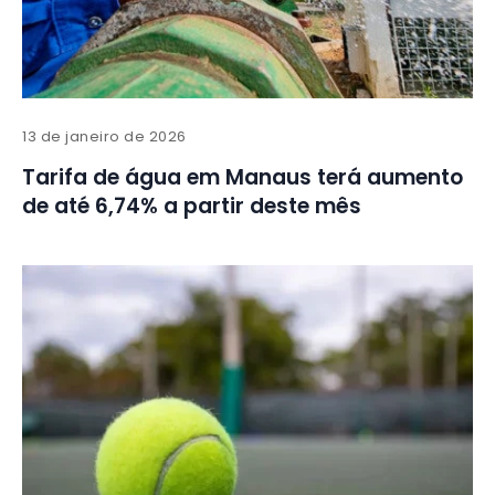
13 de janeiro de 2026
Tarifa de água em Manaus terá aumento
de até 6,74% a partir deste mês