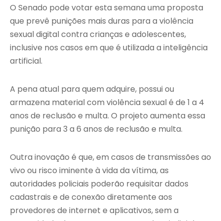
O Senado pode votar esta semana uma proposta
que prevê punições mais duras para a violência
sexual digital contra crianças e adolescentes,
inclusive nos casos em que é utilizada a inteligência
artificial.
A pena atual para quem adquire, possui ou
armazena material com violência sexual é de 1 a 4
anos de reclusão e multa. O projeto aumenta essa
punição para 3 a 6 anos de reclusão e multa.
Outra inovação é que, em casos de transmissões ao
vivo ou risco iminente à vida da vítima, as
autoridades policiais poderão requisitar dados
cadastrais e de conexão diretamente aos
provedores de internet e aplicativos, sem a