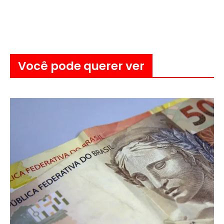
Você pode querer ver