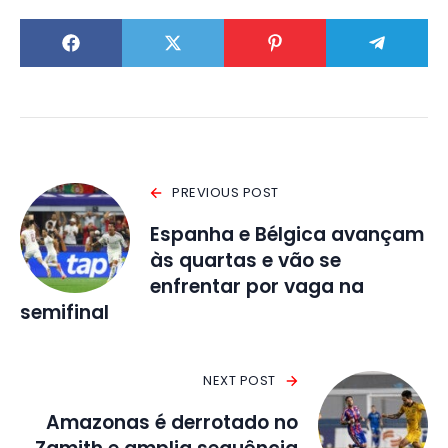
PREVIOUS POST
Espanha e Bélgica avançam
às quartas e vão se
enfrentar por vaga na
semifinal
NEXT POST
Amazonas é derrotado no