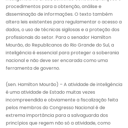
procedimentos para a obtenção, análise e
disseminação de informações. O texto também
altera leis existentes para regulamentar o acesso a
dados, o uso de técnicas sigilosas e a proteção dos
profissionais do setor. Para o senador Hamilton
Mourão, do Republicanos do Rio Grande do Sul, a
inteligência é essencial para proteger a soberania
nacional e não deve ser encarada como uma
ferramenta de governo.
(sen. Hamilton Mourão) – A atividade de inteligência
é uma atividade de Estado muitas vezes
incompreendida e obviamente a fiscalização feita
pelos membros do Congresso Nacional é de
extrema importância para a salvaguarda dos
princípios que regem não só a atividade, como