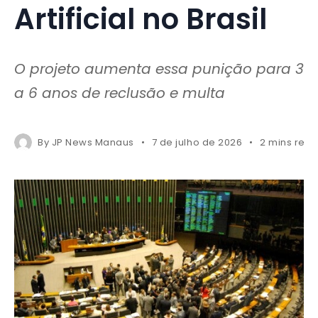
Artificial no Brasil
O projeto aumenta essa punição para 3
a 6 anos de reclusão e multa
By
JP News Manaus
7 de julho de 2026
2 mins rea