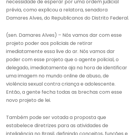
necessidade de esperar por uma ordem judicial
prévia, como explicou a relatora, senadora
Damares Alves, do Republicanos do Distrito Federal.
(sen. Damares Alves) – Nós vamos dar com esse
projeto poder aos policiais de retirar
imediatamente essa live do ar. Nós vamos dar
poder com esse projeto que o agente policial, o
delegado, imediatamente aja na hora de identificar
uma imagem no mundo online de abuso, de
violência sexual contra criança e adolescente.
Então, a gente fecha todas as brechas com esse
novo projeto de lei.
Também pode ser votada a proposta que
estabelece diretrizes para as atividades de
inteligência no Brasil, definindo conceitos, funções e