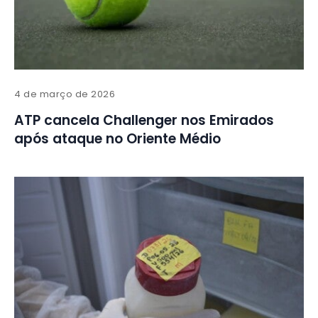
4 de março de 2026
ATP cancela Challenger nos Emirados
após ataque no Oriente Médio