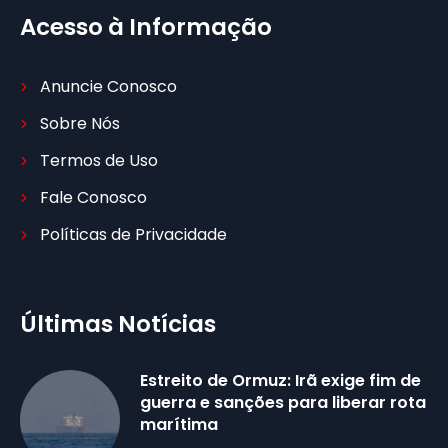
Acesso à Informação
Anuncie Conosco
Sobre Nós
Termos de Uso
Fale Conosco
Políticas de Privacidade
Últimas Notícias
Estreito de Ormuz: Irã exige fim de
guerra e sanções para liberar rota
marítima