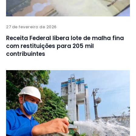
27 de fevereiro de 2026
Receita Federal libera lote de malha fina
com restituições para 205 mil
contribuintes