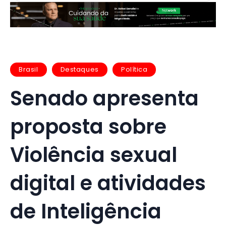
Brasil
Destaques
Política
Senado apresenta
proposta sobre
Violência sexual
digital e atividades
de Inteligência