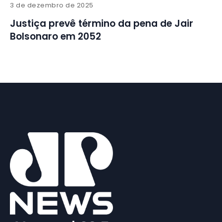
3 de dezembro de 2025
Justiça prevê término da pena de Jair
Bolsonaro em 2052