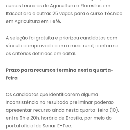
cursos técnicos de Agricultura e Florestas em
Itacoatiara e outras 25 vagas para o curso Técnico
em Agricultura em Tefé.
A seleção foi gratuita e priorizou candidatos com
vínculo comprovado com o meio rural, conforme
os critérios definidos em edital.
Prazo para recursos termina nesta quarta-
feira
Os candidatos que identificarem alguma
inconsistência no resultado preliminar poderão
apresentar recurso ainda nesta quarta-feira (10),
entre 9h e 20h, horário de Brasília, por meio do
portal oficial do Senar E-Tec.