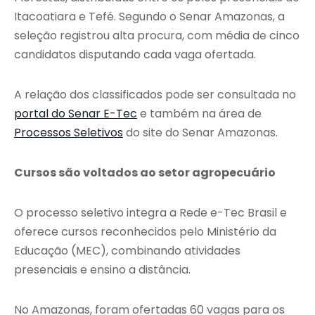
Itacoatiara e Tefé. Segundo o Senar Amazonas, a
seleção registrou alta procura, com média de cinco
candidatos disputando cada vaga ofertada.
A relação dos classificados pode ser consultada no
portal do Senar E-Tec
e também na área de
Processos Seletivos
do site do Senar Amazonas.
Cursos são voltados ao setor agropecuário
O processo seletivo integra a Rede e-Tec Brasil e
oferece cursos reconhecidos pelo Ministério da
Educação (MEC), combinando atividades
presenciais e ensino a distância.
No Amazonas, foram ofertadas 60 vagas para os