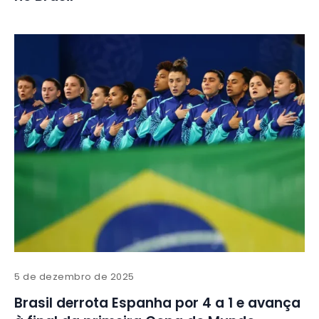
5 de dezembro de 2025
Brasil derrota Espanha por 4 a 1 e avança