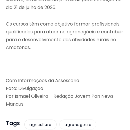
dia 21 de julho de 2026.
Os cursos têm como objetivo formar profissionais
qualificados para atuar no agronegócio e contribuir
para o desenvolvimento das atividades rurais no
Amazonas.
Com Informações da Assessoria
Foto: Divulgação
Por Ismael Oliveira – Redação Jovem Pan News
Manaus
Tags
agricultura
agronegocio