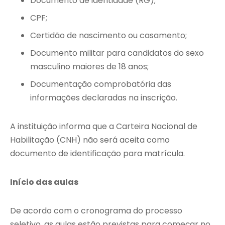
Documento de identidade (RG);
CPF;
Certidão de nascimento ou casamento;
Documento militar para candidatos do sexo
masculino maiores de 18 anos;
Documentação comprobatória das
informações declaradas na inscrição.
A instituição informa que a Carteira Nacional de
Habilitação (CNH) não será aceita como
documento de identificação para matrícula.
Início das aulas
De acordo com o cronograma do processo
seletivo, as aulas estão previstas para começar no