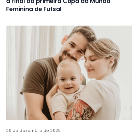
à final da primeira Copa do Mundo
Feminina de Futsal
20 de dezembro de 2025