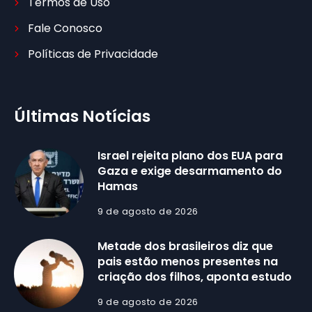
Termos de Uso
Fale Conosco
Políticas de Privacidade
Últimas Notícias
Israel rejeita plano dos EUA para
Gaza e exige desarmamento do
Hamas
9 de agosto de 2026
Metade dos brasileiros diz que
pais estão menos presentes na
criação dos filhos, aponta estudo
9 de agosto de 2026