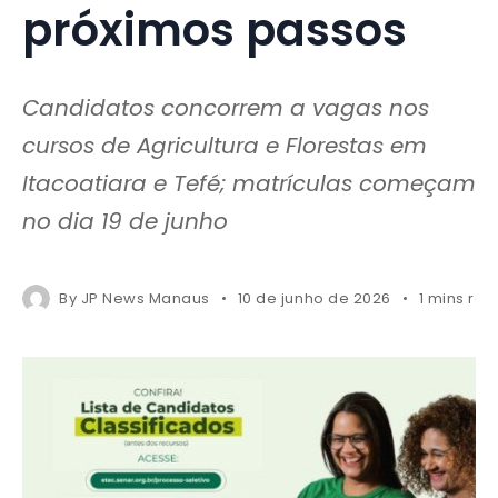
próximos passos
Candidatos concorrem a vagas nos
cursos de Agricultura e Florestas em
Itacoatiara e Tefé; matrículas começam
no dia 19 de junho
By
JP News Manaus
10 de junho de 2026
1 mins re