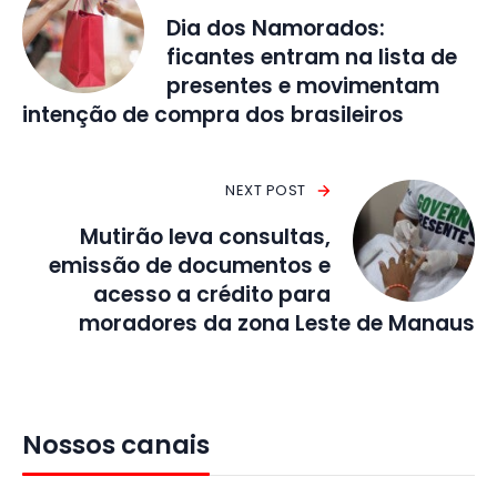
Dia dos Namorados:
ficantes entram na lista de
presentes e movimentam
intenção de compra dos brasileiros
NEXT POST
Mutirão leva consultas,
emissão de documentos e
acesso a crédito para
moradores da zona Leste de Manaus
Nossos canais