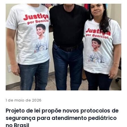
1 de maio de 2026
Projeto de lei propõe novos protocolos de
segurança para atendimento pediátrico
no Brasil