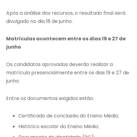
Após a análise dos recursos, o resultado final será
divulgado no dia 18 de junho.
Matrículas acontecem entre os dias 19 e 27 de
junho
Os candidatos aprovados deverão realizar a
matrícula presencialmente entre os dias 19 e 27 de
junho.
Entre os documentos exigidos estão:
Certificado de conclusão do Ensino Médio;
Histórico escolar do Ensino Médio;