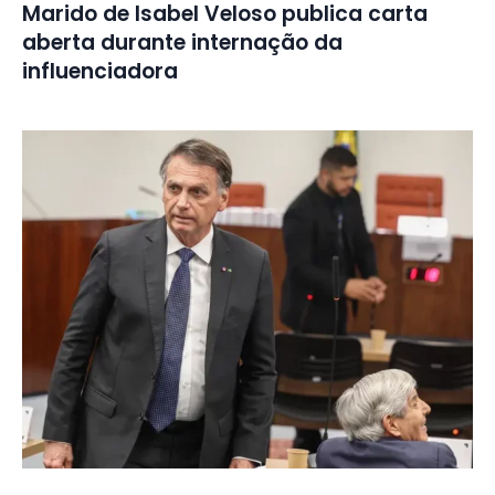
Marido de Isabel Veloso publica carta
aberta durante internação da
influenciadora