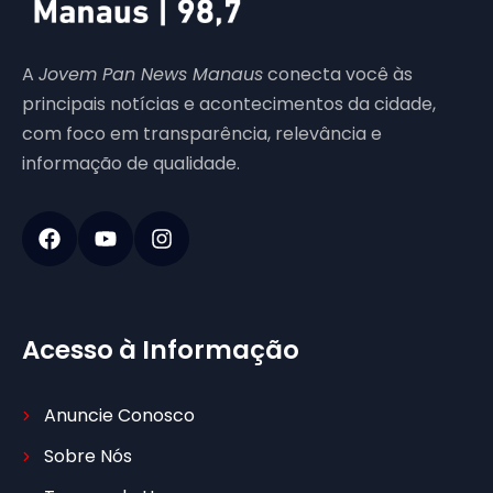
A
Jovem Pan News Manaus
conecta você às
principais notícias e acontecimentos da cidade,
com foco em transparência, relevância e
informação de qualidade.
Acesso à Informação
Anuncie Conosco
Sobre Nós