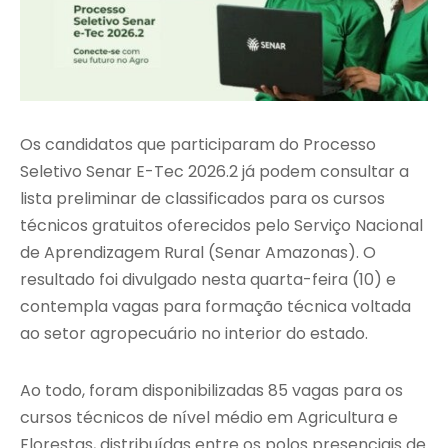
Os candidatos que participaram do Processo
Seletivo Senar E-Tec 2026.2 já podem consultar a
lista preliminar de classificados para os cursos
técnicos gratuitos oferecidos pelo Serviço Nacional
de Aprendizagem Rural (Senar Amazonas). O
resultado foi divulgado nesta quarta-feira (10) e
contempla vagas para formação técnica voltada
ao setor agropecuário no interior do estado.
Ao todo, foram disponibilizadas 85 vagas para os
cursos técnicos de nível médio em Agricultura e
Florestas, distribuídas entre os polos presenciais de