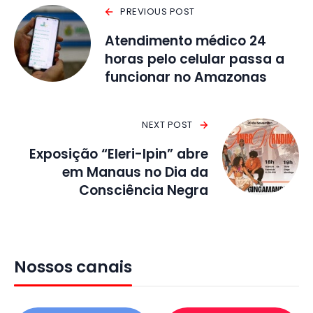
PREVIOUS POST
Atendimento médico 24
horas pelo celular passa a
funcionar no Amazonas
NEXT POST
Exposição “Eleri-Ipin” abre
em Manaus no Dia da
Consciência Negra
Nossos canais