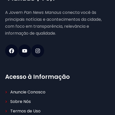
A
Jovem Pan News Manaus
conecta você às
principais notícias e acontecimentos da cidade,
com foco em transparência, relevância e
informação de qualidade.
Acesso à Informação
Anuncie Conosco
Sobre Nós
Termos de Uso