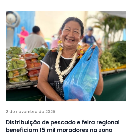
2 de novembro de 2025
Distribuição de pescado e feira regional
beneficiam 15 mil moradores na zona