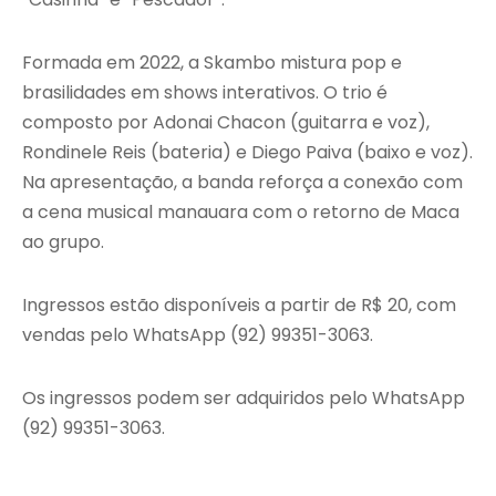
Formada em 2022, a Skambo mistura pop e
brasilidades em shows interativos. O trio é
composto por Adonai Chacon (guitarra e voz),
Rondinele Reis (bateria) e Diego Paiva (baixo e voz).
Na apresentação, a banda reforça a conexão com
a cena musical manauara com o retorno de Maca
ao grupo.
Ingressos estão disponíveis a partir de R$ 20, com
vendas pelo WhatsApp (92) 99351-3063.
Os ingressos podem ser adquiridos pelo WhatsApp
(92) 99351-3063.