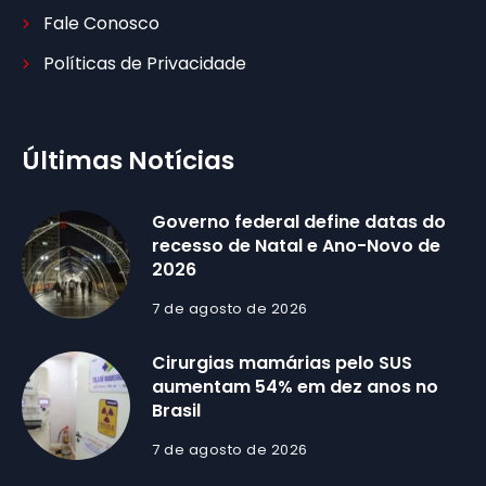
Fale Conosco
Políticas de Privacidade
Últimas Notícias
Governo federal define datas do
recesso de Natal e Ano-Novo de
2026
7 de agosto de 2026
Cirurgias mamárias pelo SUS
aumentam 54% em dez anos no
Brasil
7 de agosto de 2026