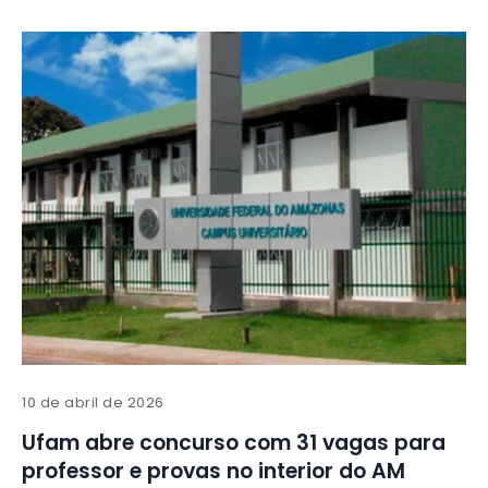
10 de abril de 2026
Ufam abre concurso com 31 vagas para
professor e provas no interior do AM