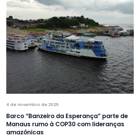
4 de novembro de 2025
Barco “Banzeiro da Esperança” parte de
Manaus rumo à COP30 com lideranças
amazônicas