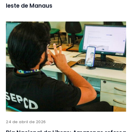
leste de Manaus
24 de abril de 2026