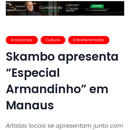
Amazonas
Cultura
Entretenimento
Skambo apresenta
“Especial
Armandinho” em
Manaus
Artistas locais se apresentam junto com