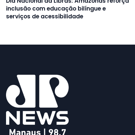
Dia Nacional da Libras: Amazonas reforça
inclusão com educação bilíngue e
serviços de acessibilidade