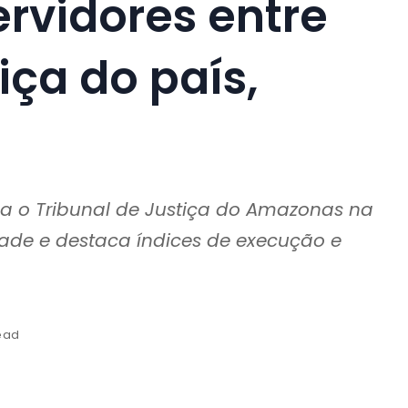
rvidores entre
iça do país,
ca o Tribunal de Justiça do Amazonas na
ade e destaca índices de execução e
ead