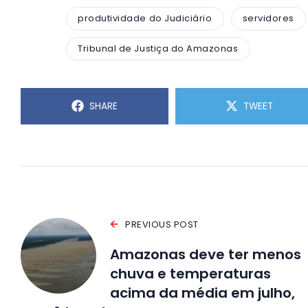
produtividade do Judiciário
servidores
Tribunal de Justiça do Amazonas
SHARE
TWEET
PREVIOUS POST
Amazonas deve ter menos
chuva e temperaturas
acima da média em julho,