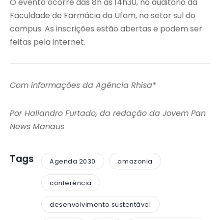
O evento ocorre das 8h às 14h30, no auditório da
Faculdade de Farmácia da Ufam, no setor sul do
campus. As inscrições estão abertas e podem ser
feitas pela internet.
Com informações da Agência Rhisa*
Por Haliandro Furtado, da redação da Jovem Pan
News Manaus
Tags
Agenda 2030
amazonia
conferência
desenvolvimento sustentável