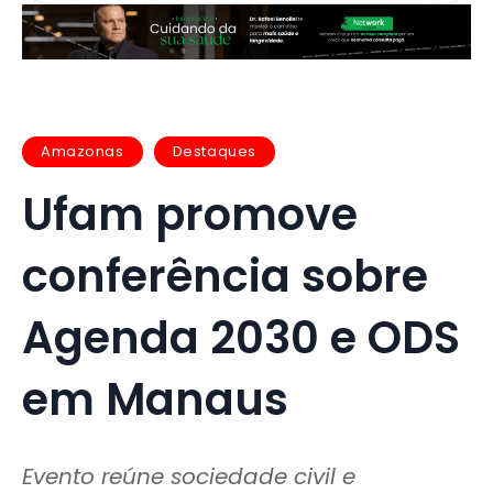
Amazonas
Destaques
Ufam promove
conferência sobre
Agenda 2030 e ODS
em Manaus
Evento reúne sociedade civil e