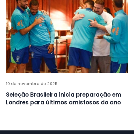
10 de novembro de 2025
Seleção Brasileira inicia preparação em
Londres para últimos amistosos do ano