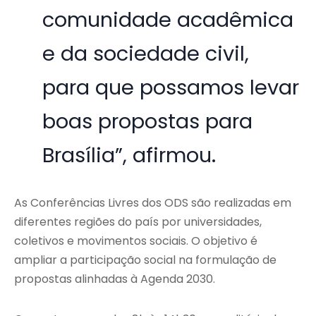
comunidade acadêmica
e da sociedade civil,
para que possamos levar
boas propostas para
Brasília”, afirmou.
As Conferências Livres dos ODS são realizadas em
diferentes regiões do país por universidades,
coletivos e movimentos sociais. O objetivo é
ampliar a participação social na formulação de
propostas alinhadas à Agenda 2030.