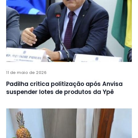
11 de maio de 2026
Padilha critica politização após Anvisa
suspender lotes de produtos da Ypê