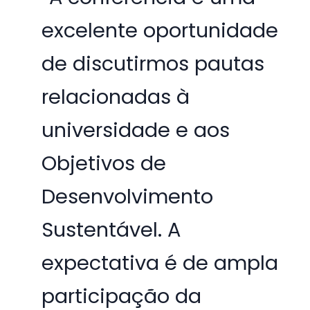
excelente oportunidade
de discutirmos pautas
relacionadas à
universidade e aos
Objetivos de
Desenvolvimento
Sustentável. A
expectativa é de ampla
participação da