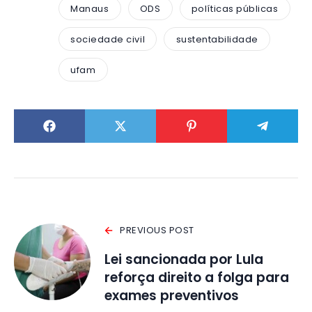
Manaus
ODS
políticas públicas
sociedade civil
sustentabilidade
ufam
PREVIOUS POST
Lei sancionada por Lula
reforça direito a folga para
exames preventivos