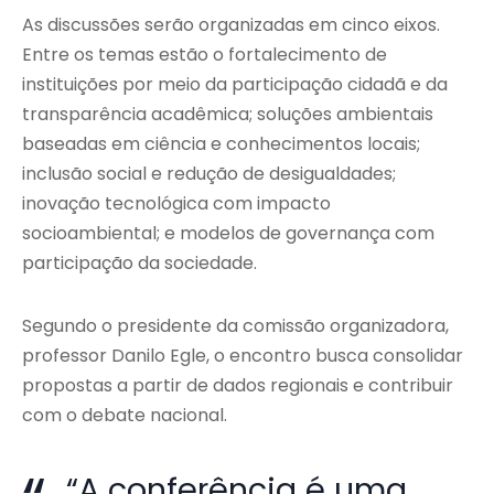
As discussões serão organizadas em cinco eixos.
Entre os temas estão o fortalecimento de
instituições por meio da participação cidadã e da
transparência acadêmica; soluções ambientais
baseadas em ciência e conhecimentos locais;
inclusão social e redução de desigualdades;
inovação tecnológica com impacto
socioambiental; e modelos de governança com
participação da sociedade.
Segundo o presidente da comissão organizadora,
professor Danilo Egle, o encontro busca consolidar
propostas a partir de dados regionais e contribuir
com o debate nacional.
“A conferência é uma