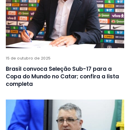
15 de outubro de 2025
Brasil convoca Seleção Sub-17 para a
Copa do Mundo no Catar; confira a lista
completa