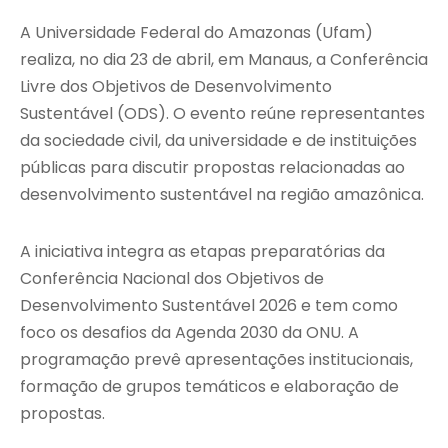
A Universidade Federal do Amazonas (Ufam)
realiza, no dia 23 de abril, em Manaus, a Conferência
Livre dos Objetivos de Desenvolvimento
Sustentável (ODS). O evento reúne representantes
da sociedade civil, da universidade e de instituições
públicas para discutir propostas relacionadas ao
desenvolvimento sustentável na região amazônica.
A iniciativa integra as etapas preparatórias da
Conferência Nacional dos Objetivos de
Desenvolvimento Sustentável 2026 e tem como
foco os desafios da Agenda 2030 da ONU. A
programação prevê apresentações institucionais,
formação de grupos temáticos e elaboração de
propostas.