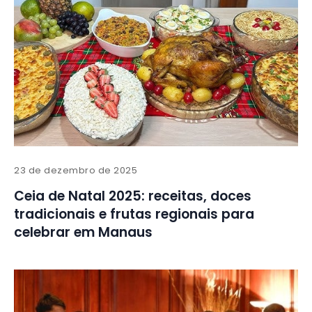
23 de dezembro de 2025
Ceia de Natal 2025: receitas, doces
tradicionais e frutas regionais para
celebrar em Manaus