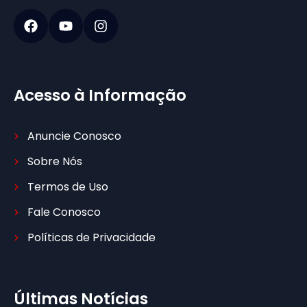
Acesso à Informação
Anuncie Conosco
Sobre Nós
Termos de Uso
Fale Conosco
Políticas de Privacidade
Últimas Notícias