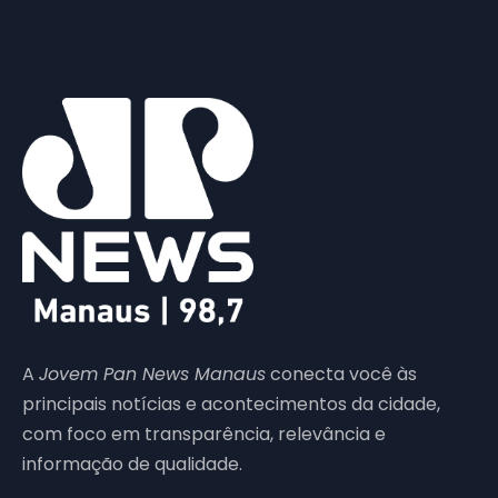
A
Jovem Pan News Manaus
conecta você às
principais notícias e acontecimentos da cidade,
com foco em transparência, relevância e
informação de qualidade.