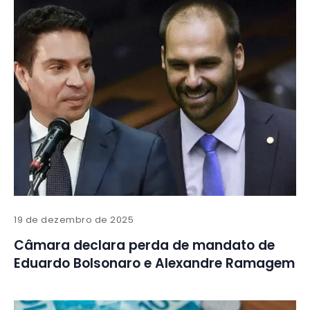
19 de dezembro de 2025
Câmara declara perda de mandato de
Eduardo Bolsonaro e Alexandre Ramagem