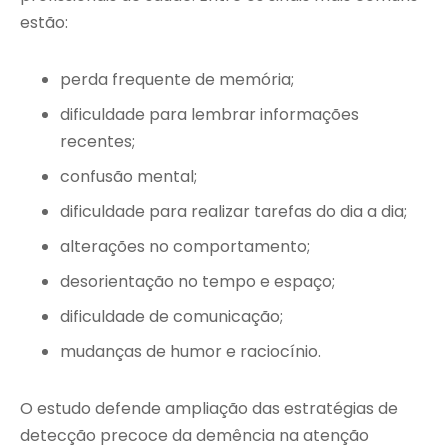
estão:
perda frequente de memória;
dificuldade para lembrar informações
recentes;
confusão mental;
dificuldade para realizar tarefas do dia a dia;
alterações no comportamento;
desorientação no tempo e espaço;
dificuldade de comunicação;
mudanças de humor e raciocínio.
O estudo defende ampliação das estratégias de
detecção precoce da demência na atenção