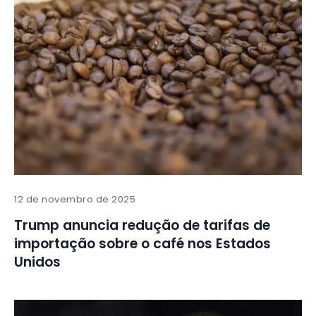
12 de novembro de 2025
Trump anuncia redução de tarifas de
importação sobre o café nos Estados
Unidos