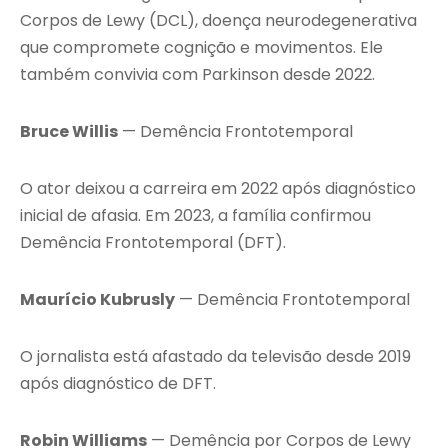
Corpos de Lewy (DCL), doença neurodegenerativa
que compromete cognição e movimentos. Ele
também convivia com Parkinson desde 2022.
Bruce Willis
— Demência Frontotemporal
O ator deixou a carreira em 2022 após diagnóstico
inicial de afasia. Em 2023, a família confirmou
Demência Frontotemporal (DFT).
Maurício Kubrusly
— Demência Frontotemporal
O jornalista está afastado da televisão desde 2019
após diagnóstico de DFT.
Robin Williams
— Demência por Corpos de Lewy