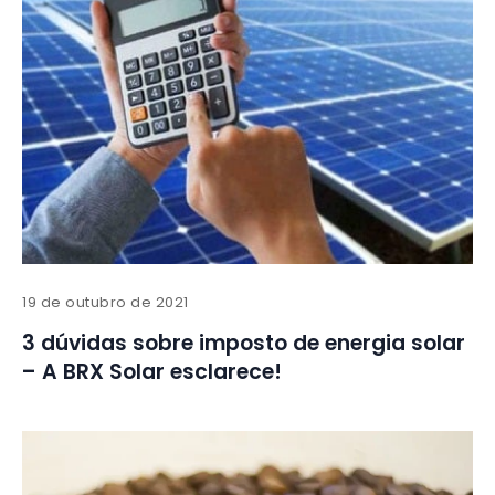
19 de outubro de 2021
3 dúvidas sobre imposto de energia solar
– A BRX Solar esclarece!