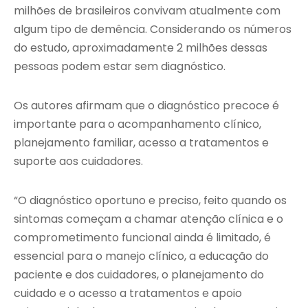
milhões de brasileiros convivam atualmente com
algum tipo de demência. Considerando os números
do estudo, aproximadamente 2 milhões dessas
pessoas podem estar sem diagnóstico.
Os autores afirmam que o diagnóstico precoce é
importante para o acompanhamento clínico,
planejamento familiar, acesso a tratamentos e
suporte aos cuidadores.
“O diagnóstico oportuno e preciso, feito quando os
sintomas começam a chamar atenção clínica e o
comprometimento funcional ainda é limitado, é
essencial para o manejo clínico, a educação do
paciente e dos cuidadores, o planejamento do
cuidado e o acesso a tratamentos e apoio