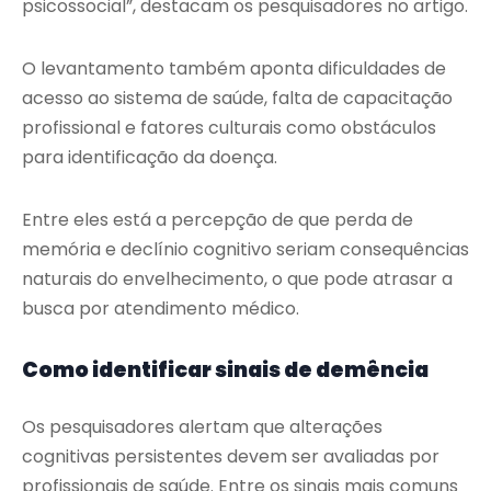
psicossocial”, destacam os pesquisadores no artigo.
O levantamento também aponta dificuldades de
acesso ao sistema de saúde, falta de capacitação
profissional e fatores culturais como obstáculos
para identificação da doença.
Entre eles está a percepção de que perda de
memória e declínio cognitivo seriam consequências
naturais do envelhecimento, o que pode atrasar a
busca por atendimento médico.
Como identificar sinais de demência
Os pesquisadores alertam que alterações
cognitivas persistentes devem ser avaliadas por
profissionais de saúde. Entre os sinais mais comuns