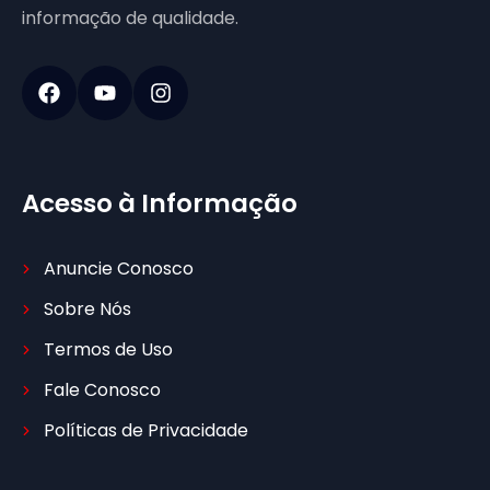
informação de qualidade.
Acesso à Informação
Anuncie Conosco
Sobre Nós
Termos de Uso
Fale Conosco
Políticas de Privacidade