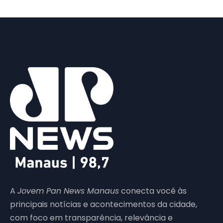
A
Jovem Pan News Manaus
conecta você às
principais notícias e acontecimentos da cidade,
com foco em transparência, relevância e