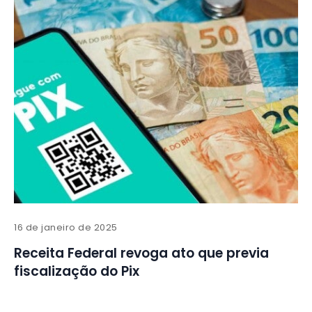
16 de janeiro de 2025
Receita Federal revoga ato que previa
fiscalização do Pix