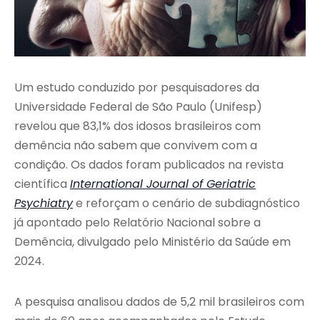
Um estudo conduzido por pesquisadores da
Universidade Federal de São Paulo (Unifesp)
revelou que 83,1% dos idosos brasileiros com
demência não sabem que convivem com a
condição. Os dados foram publicados na revista
científica
International Journal of Geriatric
Psychiatry
e reforçam o cenário de subdiagnóstico
já apontado pelo Relatório Nacional sobre a
Demência, divulgado pelo Ministério da Saúde em
2024.
A pesquisa analisou dados de 5,2 mil brasileiros com