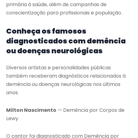
primária à saúde, além de campanhas de
conscientização para profissionais e população.
Conheça os famosos
diagnosticados com demência
ou doenças neurológicas
Diversos artistas e personalidades públicas
também receberam diagnósticos relacionados à
demência ou doenças neurológicas nos últimos
anos.
Milton Nascimento
— Demência por Corpos de
Lewy
O cantor foi diagnosticado com Demência por