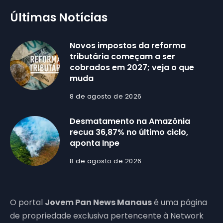
Últimas Notícias
Novos impostos da reforma
tributária começam a ser
cobrados em 2027; veja o que
muda
8 de agosto de 2026
Desmatamento na Amazônia
recua 36,87% no último ciclo,
aponta Inpe
8 de agosto de 2026
O portal
Jovem Pan News Manaus
é uma página
de propriedade exclusiva pertencente à Network