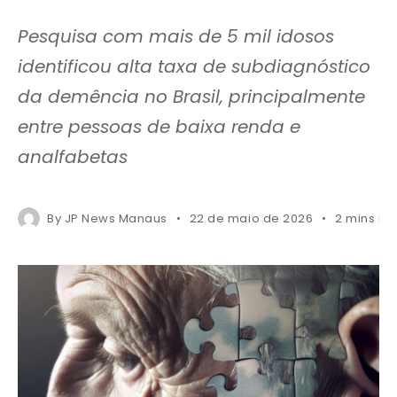
Pesquisa com mais de 5 mil idosos
identificou alta taxa de subdiagnóstico
da demência no Brasil, principalmente
entre pessoas de baixa renda e
analfabetas
By
JP News Manaus
22 de maio de 2026
2 mins re