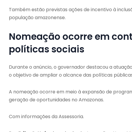
Também estão previstas ações de incentivo à inclus
população amazonense.
Nomeação ocorre em cont
políticas sociais
Durante o anúncio, o governador destacou a atuação
o objetivo de ampliar o alcance das políticas públicas
A nomeação ocorre em meio à expansão de programas so
geração de oportunidades no Amazonas.
Com informações da Assessoria.