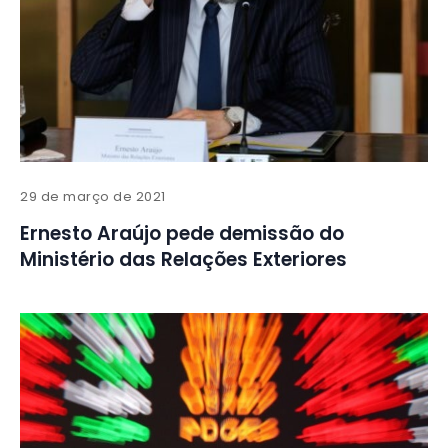
29 de março de 2021
Ernesto Araújo pede demissão do
Ministério das Relações Exteriores