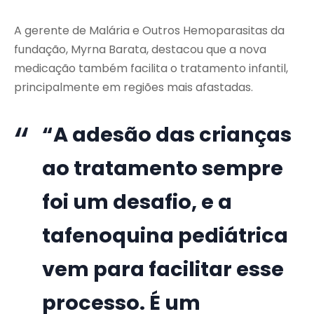
A gerente de Malária e Outros Hemoparasitas da
fundação, Myrna Barata, destacou que a nova
medicação também facilita o tratamento infantil,
principalmente em regiões mais afastadas.
“A adesão das crianças
ao tratamento sempre
foi um desafio, e a
tafenoquina pediátrica
vem para facilitar esse
processo. É um