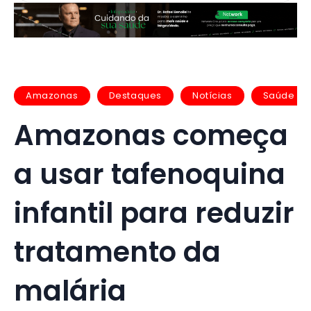
Amazonas
Destaques
Notícias
Saúde
Amazonas começa
a usar tafenoquina
infantil para reduzir
tratamento da
malária