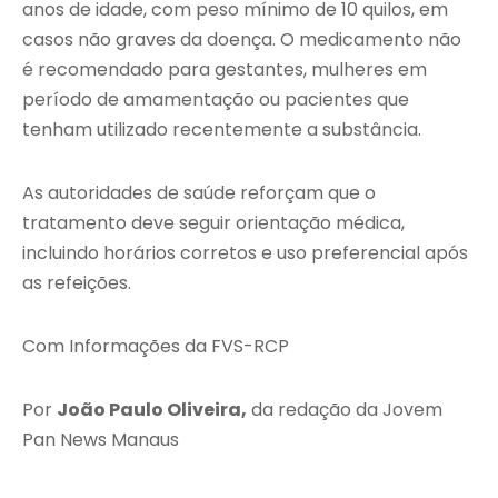
anos de idade, com peso mínimo de 10 quilos, em
casos não graves da doença. O medicamento não
é recomendado para gestantes, mulheres em
período de amamentação ou pacientes que
tenham utilizado recentemente a substância.
As autoridades de saúde reforçam que o
tratamento deve seguir orientação médica,
incluindo horários corretos e uso preferencial após
as refeições.
Com Informações da FVS-RCP
Por
João Paulo Oliveira,
da redação da Jovem
Pan News Manaus