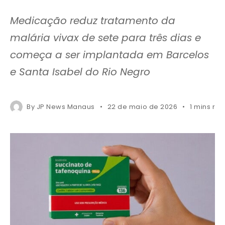
Medicação reduz tratamento da
malária vivax de sete para três dias e
começa a ser implantada em Barcelos
e Santa Isabel do Rio Negro
By
JP News Manaus
22 de maio de 2026
1 mins re