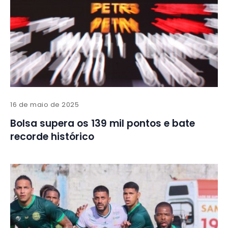
16 de maio de 2025
Bolsa supera os 139 mil pontos e bate
recorde histórico