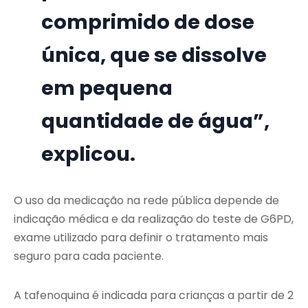
comprimido de dose
única, que se dissolve
em pequena
quantidade de água”,
explicou.
O uso da medicação na rede pública depende de
indicação médica e da realização do teste de G6PD,
exame utilizado para definir o tratamento mais
seguro para cada paciente.
A tafenoquina é indicada para crianças a partir de 2