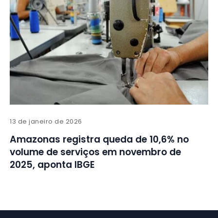
13 de janeiro de 2026
Amazonas registra queda de 10,6% no
volume de serviços em novembro de
2025, aponta IBGE