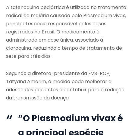
A tafenoquina pediátrica é utilizada no tratamento
radical da malária causada pelo Plasmodium vivax,
principal espécie responsável pelos casos
registrados no Brasil. O medicamento é
administrado em dose única, associado à
cloroquina, reduzindo o tempo de tratamento de
sete para três dias.
Segundo a diretora-presidente da FVS-RCP,
Tatyana Amorim, a medida pode melhorar a
adesão dos pacientes e contribuir para a redução
da transmissão da doença.
“O Plasmodium vivax é
a principal espécie