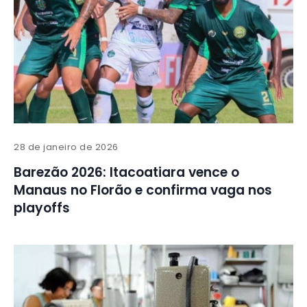
28 de janeiro de 2026
Barezão 2026: Itacoatiara vence o
Manaus no Florão e confirma vaga nos
playoffs