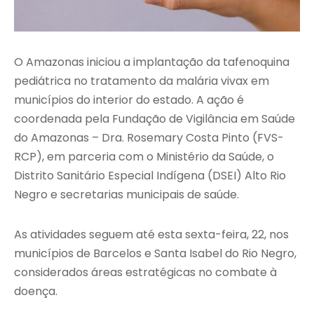
O Amazonas iniciou a implantação da tafenoquina
pediátrica no tratamento da malária vivax em
municípios do interior do estado. A ação é
coordenada pela Fundação de Vigilância em Saúde
do Amazonas – Dra. Rosemary Costa Pinto (FVS-
RCP), em parceria com o Ministério da Saúde, o
Distrito Sanitário Especial Indígena (DSEI) Alto Rio
Negro e secretarias municipais de saúde.
As atividades seguem até esta sexta-feira, 22, nos
municípios de Barcelos e Santa Isabel do Rio Negro,
considerados áreas estratégicas no combate à
doença.