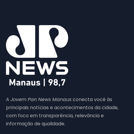
A
Jovem Pan News Manaus
conecta você às
principais notícias e acontecimentos da cidade,
com foco em transparência, relevância e
informação de qualidade.