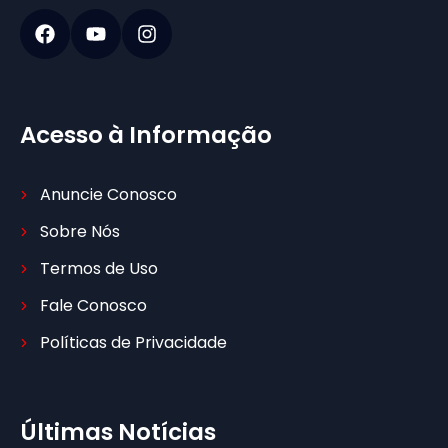
Acesso à Informação
Anuncie Conosco
Sobre Nós
Termos de Uso
Fale Conosco
Políticas de Privacidade
Últimas Notícias