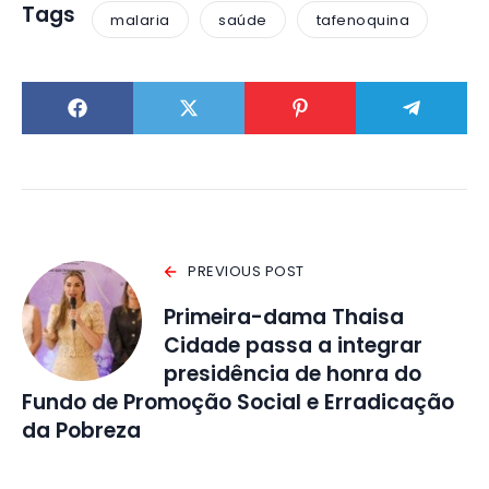
Tags
malaria
saúde
tafenoquina
PREVIOUS POST
Primeira-dama Thaisa
Cidade passa a integrar
presidência de honra do
Fundo de Promoção Social e Erradicação
da Pobreza