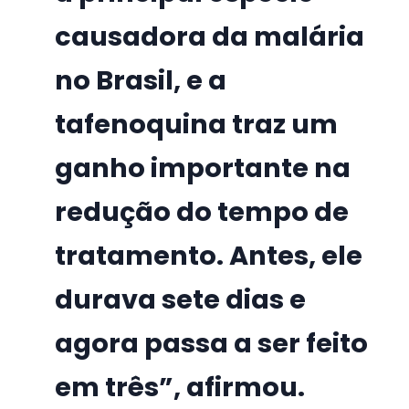
causadora da malária
no Brasil, e a
tafenoquina traz um
ganho importante na
redução do tempo de
tratamento. Antes, ele
durava sete dias e
agora passa a ser feito
em três”, afirmou.