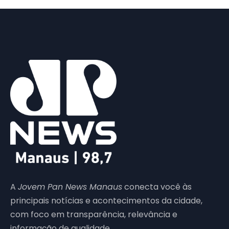
A
Jovem Pan News Manaus
conecta você às
principais notícias e acontecimentos da cidade,
com foco em transparência, relevância e
informação de qualidade.