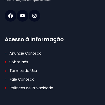
Acesso à Informação
Anuncie Conosco
Sobre Nós
Termos de Uso
Fale Conosco
Políticas de Privacidade