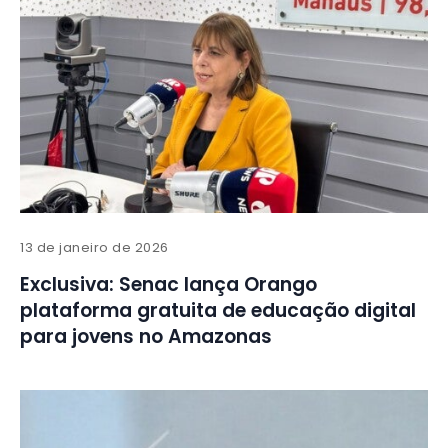
13 de janeiro de 2026
Exclusiva: Senac lança Orango
plataforma gratuita de educação digital
para jovens no Amazonas