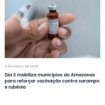
3 de março de 2026
Dia S mobiliza municípios do Amazonas
para reforçar vacinação contra sarampo
e rubéola