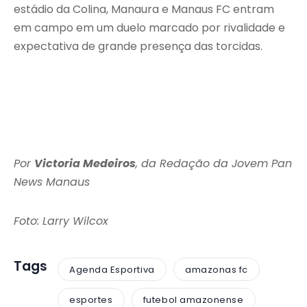
estádio da Colina, Manaura e Manaus FC entram
em campo em um duelo marcado por rivalidade e
expectativa de grande presença das torcidas.
Por
Victoria Medeiros
, da Redação da Jovem Pan
News Manaus
Foto: Larry Wilcox
Tags
Agenda Esportiva
amazonas fc
esportes
futebol amazonense