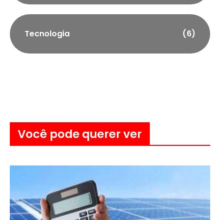
Tecnologia
(6)
Você pode querer ver