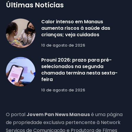
Últimas Notícias
Calor intenso em Manaus
aumenta riscos à saúde das
crianças; veja cuidados
10 de agosto de 2026
Prouni 2026: prazo para pré-
selecionados na segunda
chamada termina nesta sexta-
feira
10 de agosto de 2026
O portal
Jovem Pan News Manaus
é uma página
de propriedade exclusiva pertencente à Network
Serviços de Comunicação e Produtora de Filmes