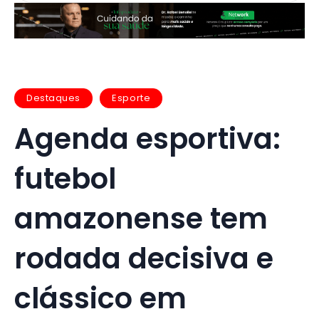
Destaques
Esporte
Agenda esportiva:
futebol
amazonense tem
rodada decisiva e
clássico em