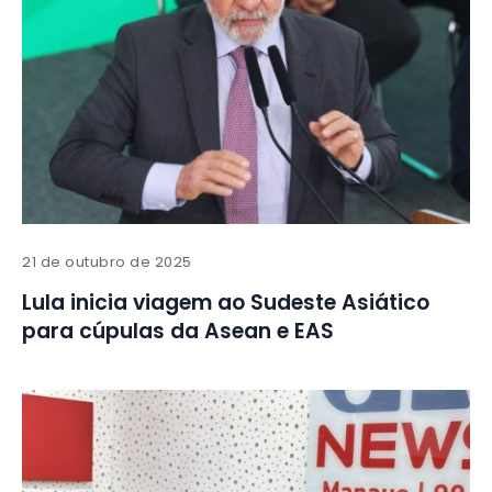
21 de outubro de 2025
Lula inicia viagem ao Sudeste Asiático
para cúpulas da Asean e EAS