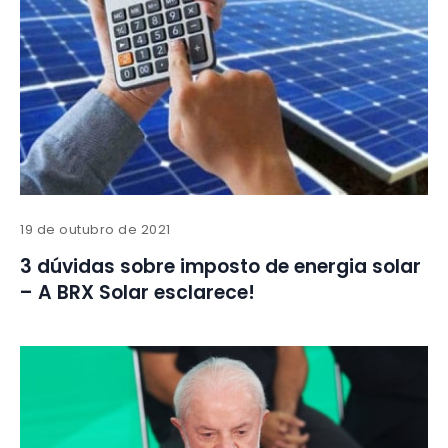
19 de outubro de 2021
3 dúvidas sobre imposto de energia solar
– A BRX Solar esclarece!