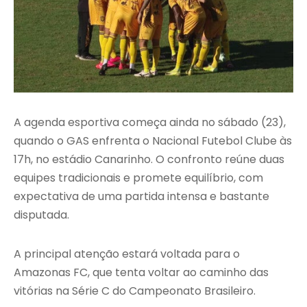
A agenda esportiva começa ainda no sábado (23),
quando o GAS enfrenta o Nacional Futebol Clube às
17h, no estádio Canarinho. O confronto reúne duas
equipes tradicionais e promete equilíbrio, com
expectativa de uma partida intensa e bastante
disputada.
A principal atenção estará voltada para o
Amazonas FC, que tenta voltar ao caminho das
vitórias na Série C do Campeonato Brasileiro.