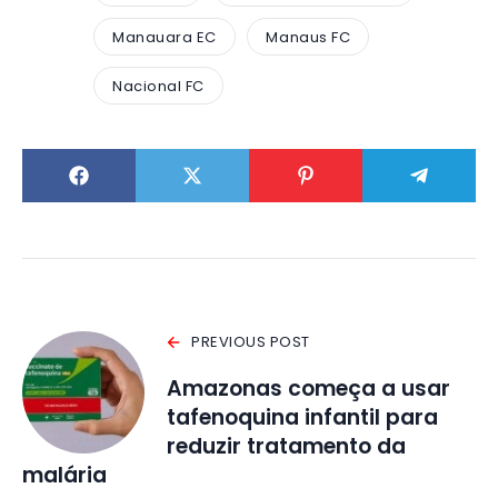
Manauara EC
Manaus FC
Nacional FC
PREVIOUS POST
Amazonas começa a usar
tafenoquina infantil para
reduzir tratamento da
malária