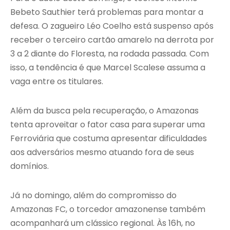
Bebeto Sauthier terá problemas para montar a
defesa. O zagueiro Léo Coelho está suspenso após
receber o terceiro cartão amarelo na derrota por
3 a 2 diante do Floresta, na rodada passada. Com
isso, a tendência é que Marcel Scalese assuma a
vaga entre os titulares.
Além da busca pela recuperação, o Amazonas
tenta aproveitar o fator casa para superar uma
Ferroviária que costuma apresentar dificuldades
aos adversários mesmo atuando fora de seus
domínios.
Já no domingo, além do compromisso do
Amazonas FC, o torcedor amazonense também
acompanhará um clássico regional. Às 16h, no