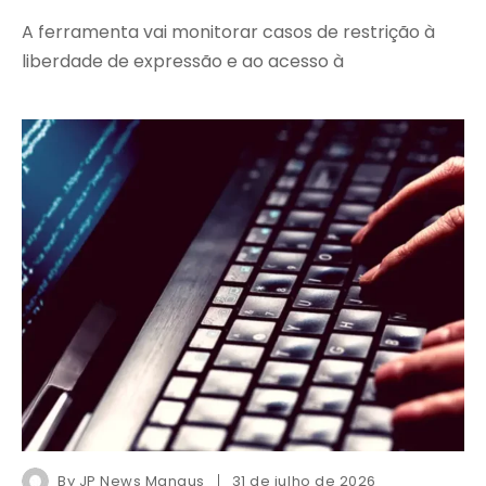
A ferramenta vai monitorar casos de restrição à
liberdade de expressão e ao acesso à
By
JP News Manaus
31 de julho de 2026