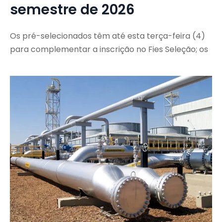
semestre de 2026
Os pré-selecionados têm até esta terça-feira (4)
para complementar a inscrição no Fies Seleção; os