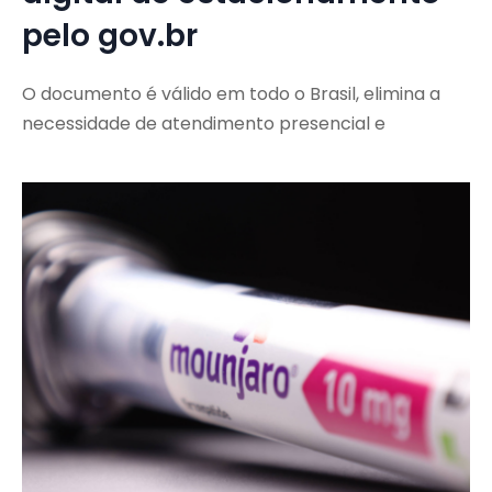
pelo gov.br
O documento é válido em todo o Brasil, elimina a
necessidade de atendimento presencial e