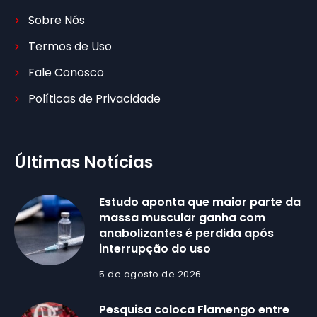
Sobre Nós
Termos de Uso
Fale Conosco
Políticas de Privacidade
Últimas Notícias
Estudo aponta que maior parte da
massa muscular ganha com
anabolizantes é perdida após
interrupção do uso
5 de agosto de 2026
Pesquisa coloca Flamengo entre