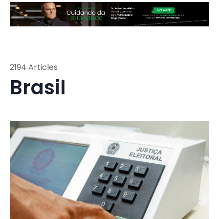
2194 Articles
Brasil