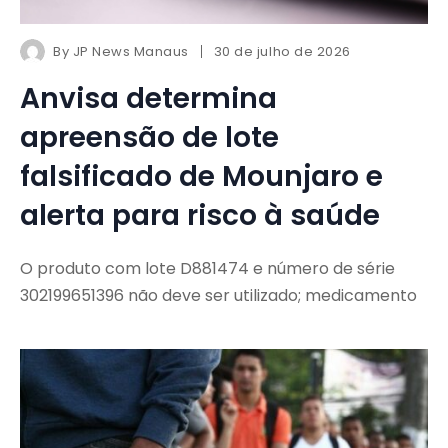
By
JP News Manaus
30 de julho de 2026
Anvisa determina
apreensão de lote
falsificado de Mounjaro e
alerta para risco à saúde
O produto com lote D881474 e número de série
302199651396 não deve ser utilizado; medicamento