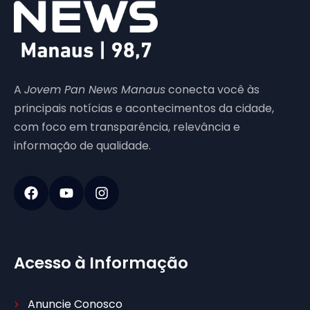
A
Jovem Pan News Manaus
conecta você às
principais notícias e acontecimentos da cidade,
com foco em transparência, relevância e
informação de qualidade.
Acesso à Informação
Anuncie Conosco