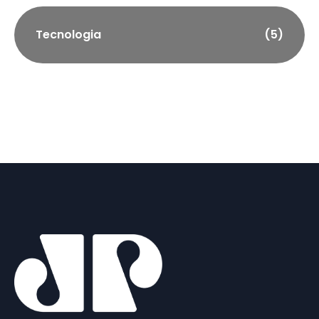
Tecnologia
(5)