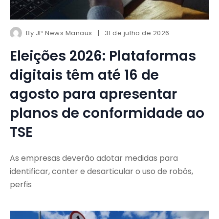
By
JP News Manaus
31 de julho de 2026
Eleições 2026: Plataformas
digitais têm até 16 de
agosto para apresentar
planos de conformidade ao
TSE
As empresas deverão adotar medidas para
identificar, conter e desarticular o uso de robôs,
perfis