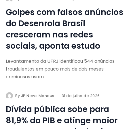
Golpes com falsos anúncios
do Desenrola Brasil
cresceram nas redes
sociais, aponta estudo
Levantamento da UFRJ identificou 544 anúncios
fraudulentos em pouco mais de dois meses;
criminosos usam
By
JP News Manaus
31 de julho de 2026
Dívida pública sobe para
81,9% do PIB e atinge maior