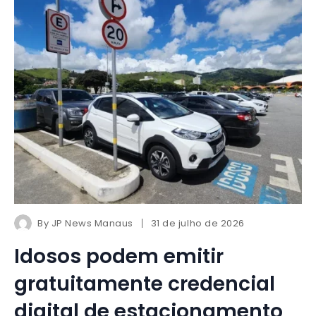
By
JP News Manaus
31 de julho de 2026
Idosos podem emitir
gratuitamente credencial
digital de estacionamento