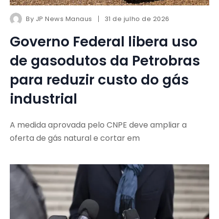
By
JP News Manaus
31 de julho de 2026
Governo Federal libera uso
de gasodutos da Petrobras
para reduzir custo do gás
industrial
A medida aprovada pelo CNPE deve ampliar a
oferta de gás natural e cortar em