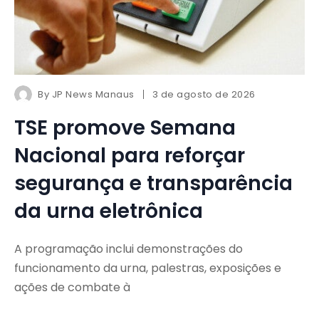
By
JP News Manaus
3 de agosto de 2026
TSE promove Semana
Nacional para reforçar
segurança e transparência
da urna eletrônica
A programação inclui demonstrações do
funcionamento da urna, palestras, exposições e
ações de combate à