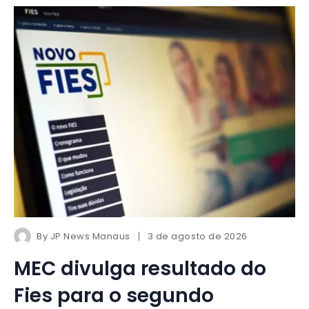
By
JP News Manaus
3 de agosto de 2026
MEC divulga resultado do
Fies para o segundo