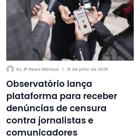
By
JP News Manaus
31 de julho de 2026
Observatório lança
plataforma para receber
denúncias de censura
contra jornalistas e
comunicadores