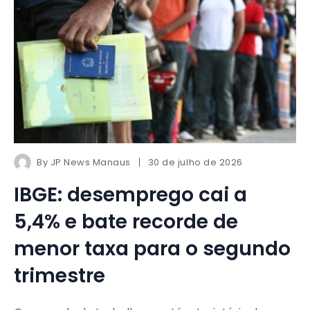
By
JP News Manaus
30 de julho de 2026
IBGE: desemprego cai a
5,4% e bate recorde de
menor taxa para o segundo
trimestre