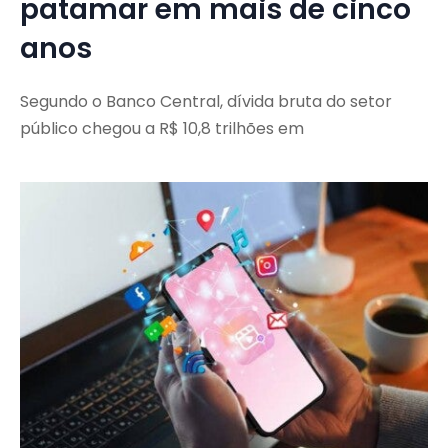
patamar em mais de cinco
anos
Segundo o Banco Central, dívida bruta do setor
público chegou a R$ 10,8 trilhões em