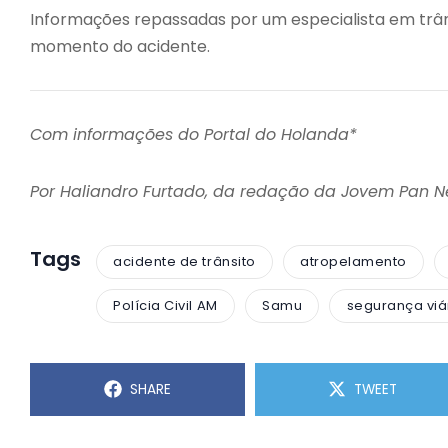
Informações repassadas por um especialista em trân
momento do acidente.
Com informações do Portal do Holanda*
Por Haliandro Furtado, da redação da Jovem Pan 
Tags
acidente de trânsito
atropelamento
Polícia Civil AM
Samu
segurança viá
SHARE
TWEET