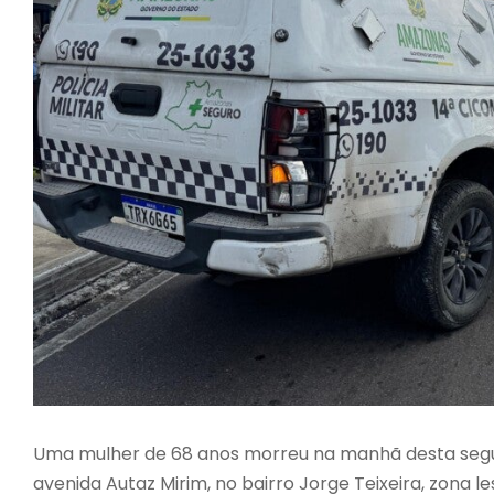
Uma mulher de 68 anos morreu na manhã desta segun
avenida Autaz Mirim, no bairro Jorge Teixeira, zona l