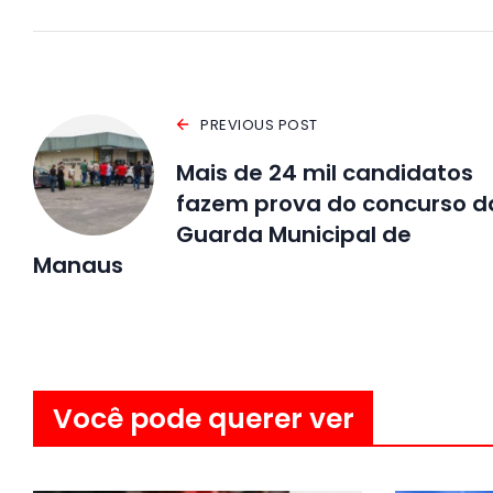
PREVIOUS POST
Mais de 24 mil candidatos
fazem prova do concurso d
Guarda Municipal de
Manaus
Você pode querer ver