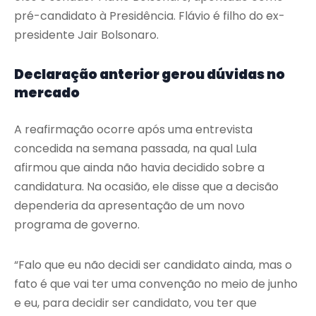
pré-candidato à Presidência. Flávio é filho do ex-
presidente Jair Bolsonaro.
Declaração anterior gerou dúvidas no
mercado
A reafirmação ocorre após uma entrevista
concedida na semana passada, na qual Lula
afirmou que ainda não havia decidido sobre a
candidatura. Na ocasião, ele disse que a decisão
dependeria da apresentação de um novo
programa de governo.
“Falo que eu não decidi ser candidato ainda, mas o
fato é que vai ter uma convenção no meio de junho
e eu, para decidir ser candidato, vou ter que