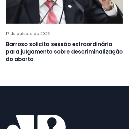
17 de outubro de 2025
Barroso solicita sessão extraordinária
para julgamento sobre descriminalização
do aborto