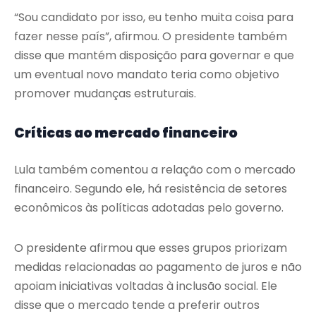
“Sou candidato por isso, eu tenho muita coisa para
fazer nesse país”, afirmou. O presidente também
disse que mantém disposição para governar e que
um eventual novo mandato teria como objetivo
promover mudanças estruturais.
Críticas ao mercado financeiro
Lula também comentou a relação com o mercado
financeiro. Segundo ele, há resistência de setores
econômicos às políticas adotadas pelo governo.
O presidente afirmou que esses grupos priorizam
medidas relacionadas ao pagamento de juros e não
apoiam iniciativas voltadas à inclusão social. Ele
disse que o mercado tende a preferir outros