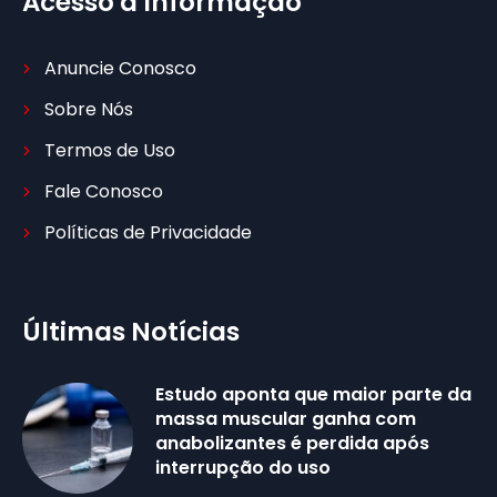
Acesso à Informação
Anuncie Conosco
Sobre Nós
Termos de Uso
Fale Conosco
Políticas de Privacidade
Últimas Notícias
Estudo aponta que maior parte da
massa muscular ganha com
anabolizantes é perdida após
interrupção do uso