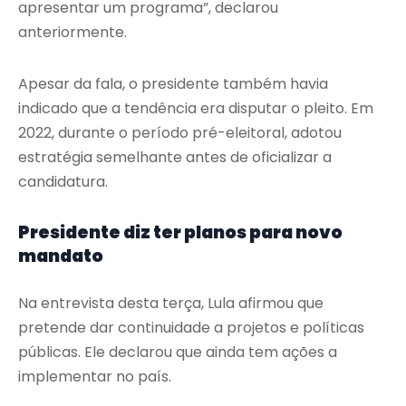
apresentar um programa”, declarou
anteriormente.
Apesar da fala, o presidente também havia
indicado que a tendência era disputar o pleito. Em
2022, durante o período pré-eleitoral, adotou
estratégia semelhante antes de oficializar a
candidatura.
Presidente diz ter planos para novo
mandato
Na entrevista desta terça, Lula afirmou que
pretende dar continuidade a projetos e políticas
públicas. Ele declarou que ainda tem ações a
implementar no país.