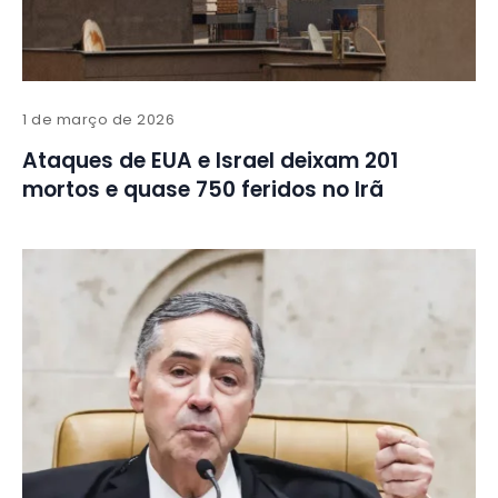
1 de março de 2026
Ataques de EUA e Israel deixam 201
mortos e quase 750 feridos no Irã