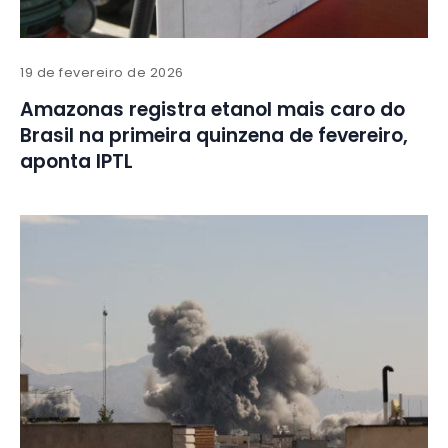
19 de fevereiro de 2026
Amazonas registra etanol mais caro do
Brasil na primeira quinzena de fevereiro,
aponta IPTL