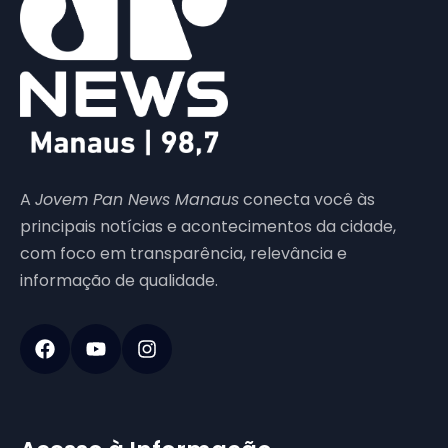
A
Jovem Pan News Manaus
conecta você às
principais notícias e acontecimentos da cidade,
com foco em transparência, relevância e
informação de qualidade.