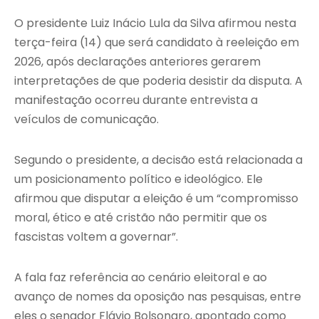
O presidente Luiz Inácio Lula da Silva afirmou nesta
terça-feira (14) que será candidato à reeleição em
2026, após declarações anteriores gerarem
interpretações de que poderia desistir da disputa. A
manifestação ocorreu durante entrevista a
veículos de comunicação.
Segundo o presidente, a decisão está relacionada a
um posicionamento político e ideológico. Ele
afirmou que disputar a eleição é um “compromisso
moral, ético e até cristão não permitir que os
fascistas voltem a governar”.
A fala faz referência ao cenário eleitoral e ao
avanço de nomes da oposição nas pesquisas, entre
eles o senador Flávio Bolsonaro, apontado como