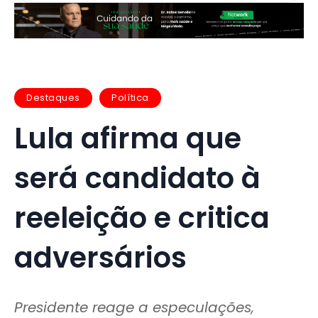
Destaques
Política
Lula afirma que
será candidato à
reeleição e critica
adversários
Presidente reage a especulações,