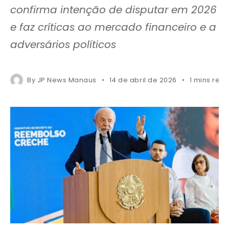
confirma intenção de disputar em 2026
e faz críticas ao mercado financeiro e a
adversários políticos
By
JP News Manaus
14 de abril de 2026
1 mins rea