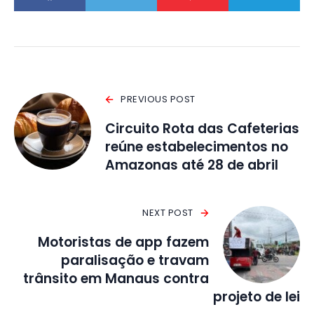
PREVIOUS POST
Circuito Rota das Cafeterias
reúne estabelecimentos no
Amazonas até 28 de abril
NEXT POST
Motoristas de app fazem
paralisação e travam
trânsito em Manaus contra
projeto de lei