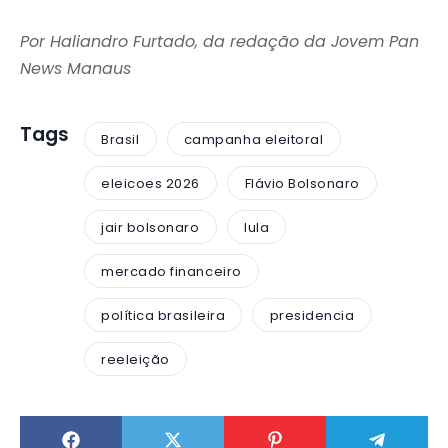
Por Haliandro Furtado, da redação da Jovem Pan
News Manaus
Tags
Brasil
campanha eleitoral
eleicoes 2026
Flávio Bolsonaro
jair bolsonaro
lula
mercado financeiro
política brasileira
presidencia
reeleição