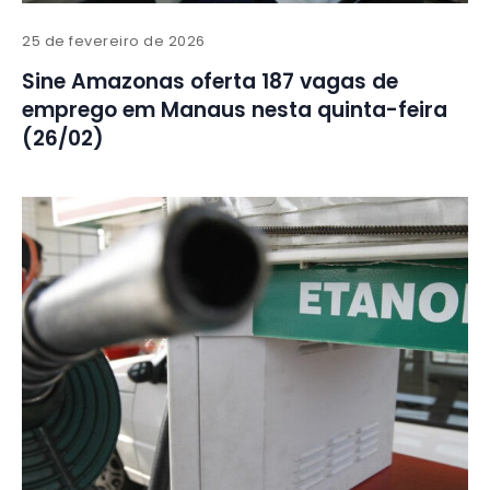
25 de fevereiro de 2026
Sine Amazonas oferta 187 vagas de
emprego em Manaus nesta quinta-feira
(26/02)