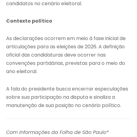
candidatos no cenário eleitoral.
Contexto político
As declarações ocorrem em meio à fase inicial de
articulações para as eleições de 2026. A definição
oficial das candidaturas deve ocorrer nas
convenções partidárias, previstas para o meio do
ano eleitoral.
A fala do presidente busca encerrar especulações
sobre sua participação na disputa e sinaliza a
manutenção de sua posição no cenário político.
Com informações da Folha de São Paulo*