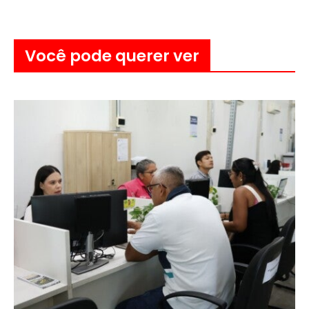
Você pode querer ver