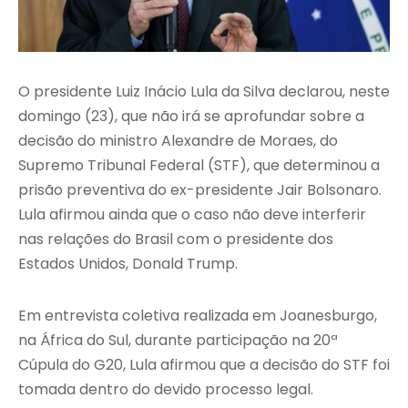
O presidente Luiz Inácio Lula da Silva declarou, neste
domingo (23), que não irá se aprofundar sobre a
decisão do ministro Alexandre de Moraes, do
Supremo Tribunal Federal (STF), que determinou a
prisão preventiva do ex-presidente Jair Bolsonaro.
Lula afirmou ainda que o caso não deve interferir
nas relações do Brasil com o presidente dos
Estados Unidos, Donald Trump.
Em entrevista coletiva realizada em Joanesburgo,
na África do Sul, durante participação na 20ª
Cúpula do G20, Lula afirmou que a decisão do STF foi
tomada dentro do devido processo legal.