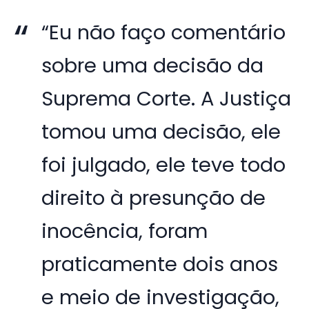
“Eu não faço comentário
sobre uma decisão da
Suprema Corte. A Justiça
tomou uma decisão, ele
foi julgado, ele teve todo
direito à presunção de
inocência, foram
praticamente dois anos
e meio de investigação,