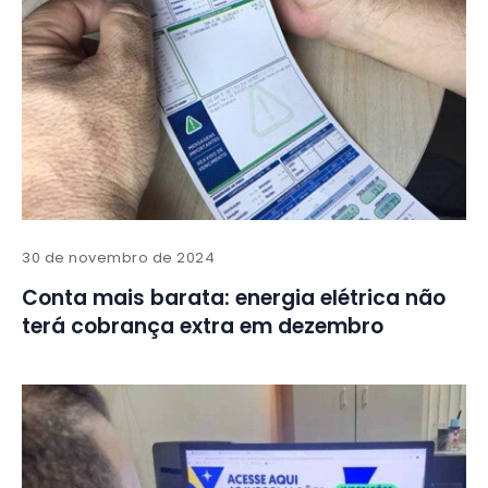
30 de novembro de 2024
Conta mais barata: energia elétrica não
terá cobrança extra em dezembro