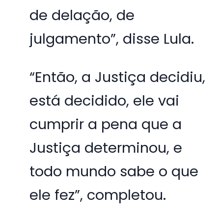
de delação, de
julgamento”, disse Lula.
“Então, a Justiça decidiu,
está decidido, ele vai
cumprir a pena que a
Justiça determinou, e
todo mundo sabe o que
ele fez”, completou.