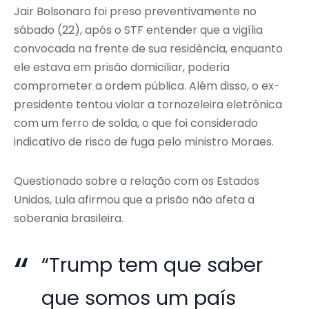
Jair Bolsonaro foi preso preventivamente no
sábado (22), após o STF entender que a vigília
convocada na frente de sua residência, enquanto
ele estava em prisão domiciliar, poderia
comprometer a ordem pública. Além disso, o ex-
presidente tentou violar a tornozeleira eletrônica
com um ferro de solda, o que foi considerado
indicativo de risco de fuga pelo ministro Moraes.
Questionado sobre a relação com os Estados
Unidos, Lula afirmou que a prisão não afeta a
soberania brasileira.
“Trump tem que saber
que somos um país