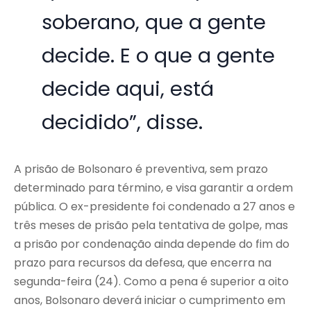
soberano, que a gente
decide. E o que a gente
decide aqui, está
decidido”, disse.
A prisão de Bolsonaro é preventiva, sem prazo
determinado para término, e visa garantir a ordem
pública. O ex-presidente foi condenado a 27 anos e
três meses de prisão pela tentativa de golpe, mas
a prisão por condenação ainda depende do fim do
prazo para recursos da defesa, que encerra na
segunda-feira (24). Como a pena é superior a oito
anos, Bolsonaro deverá iniciar o cumprimento em