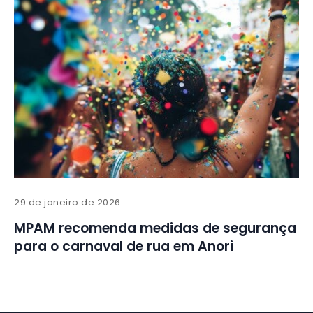
29 de janeiro de 2026
MPAM recomenda medidas de segurança
para o carnaval de rua em Anori