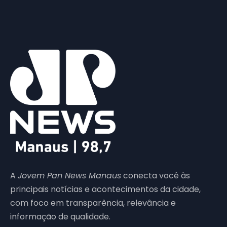
A
Jovem Pan News Manaus
conecta você às
principais notícias e acontecimentos da cidade,
com foco em transparência, relevância e
informação de qualidade.