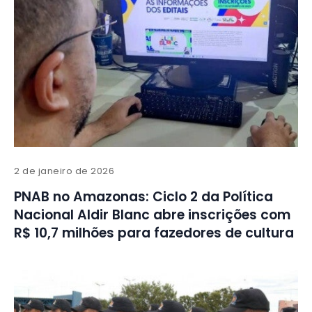
2 de janeiro de 2026
PNAB no Amazonas: Ciclo 2 da Política
Nacional Aldir Blanc abre inscrições com
R$ 10,7 milhões para fazedores de cultura