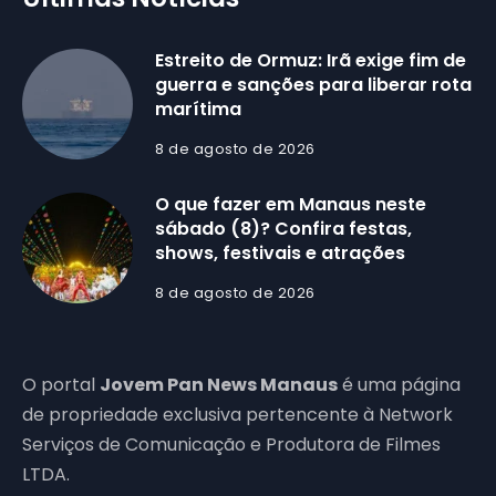
Estreito de Ormuz: Irã exige fim de
guerra e sanções para liberar rota
marítima
8 de agosto de 2026
O que fazer em Manaus neste
sábado (8)? Confira festas,
shows, festivais e atrações
8 de agosto de 2026
O portal
Jovem Pan News Manaus
é uma página
de propriedade exclusiva pertencente à Network
Serviços de Comunicação e Produtora de Filmes
LTDA.