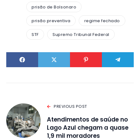
prisão de Bolsonaro
prisão preventiva
regime fechado
STF
Supremo Tribunal Federal
PREVIOUS POST
Atendimentos de saúde no
Lago Azul chegam a quase
1,9 mil moradores