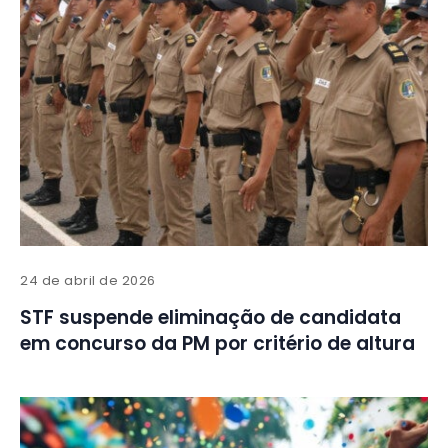
24 de abril de 2026
STF suspende eliminação de candidata
em concurso da PM por critério de altura