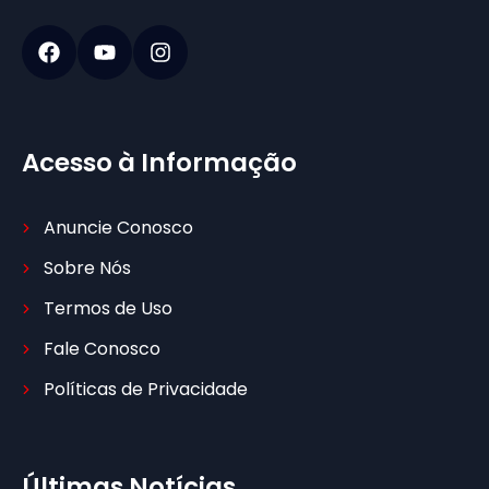
Acesso à Informação
Anuncie Conosco
Sobre Nós
Termos de Uso
Fale Conosco
Políticas de Privacidade
Últimas Notícias