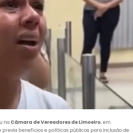
ou na
Câmara de Vereadores de Limoeiro
, em
 previa benefícios e políticas públicas para inclusão de