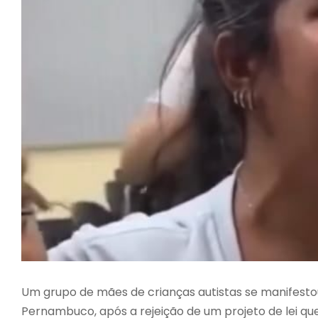
Um grupo de mães de crianças autistas se manifest
Pernambuco, após a rejeição de um projeto de lei que