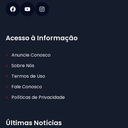
Acesso à Informação
Anuncie Conosco
Sobre Nós
Termos de Uso
Fale Conosco
Políticas de Privacidade
Últimas Notícias