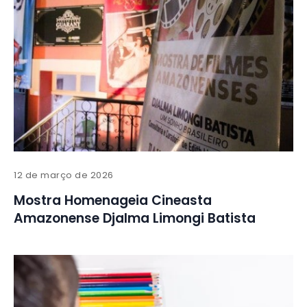
12 de março de 2026
Mostra Homenageia Cineasta
Amazonense Djalma Limongi Batista