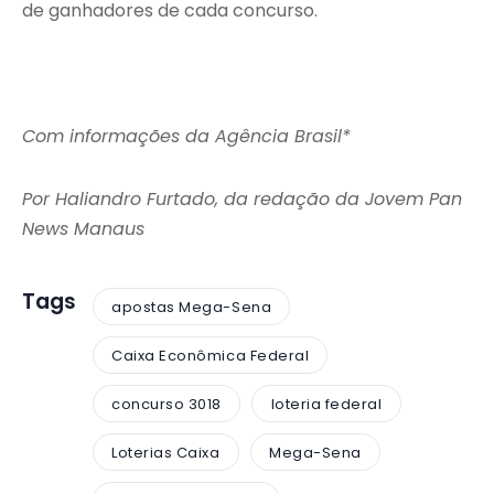
de ganhadores de cada concurso.
Com informações da Agência Brasil*
Por Haliandro Furtado, da redação da Jovem Pan
News Manaus
Tags
apostas Mega-Sena
Caixa Econômica Federal
concurso 3018
loteria federal
Loterias Caixa
Mega-Sena