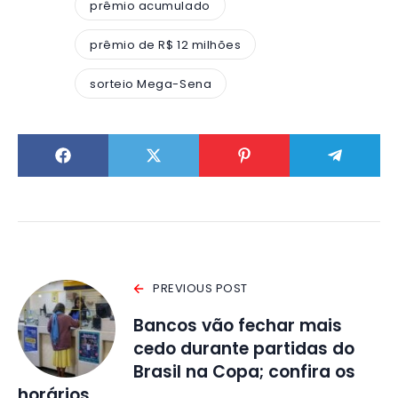
prêmio acumulado
prêmio de R$ 12 milhões
sorteio Mega-Sena
PREVIOUS POST
Bancos vão fechar mais
cedo durante partidas do
Brasil na Copa; confira os
horários