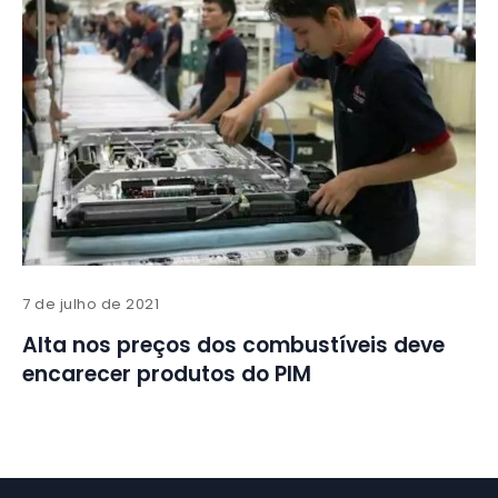
7 de julho de 2021
Alta nos preços dos combustíveis deve
encarecer produtos do PIM