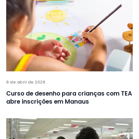
9 de abril de 2026
Curso de desenho para crianças com TEA
abre inscrições em Manaus