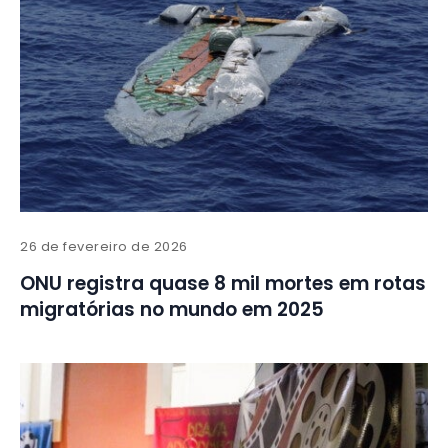
26 de fevereiro de 2026
ONU registra quase 8 mil mortes em rotas
migratórias no mundo em 2025