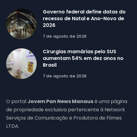
Governo federal define datas do
recesso de Natal e Ano-Novo de
2026
7 de agosto de 2026
Cirurgias mamárias pelo SUS
aumentam 54% em dez anos no
Brasil
7 de agosto de 2026
O portal
Jovem Pan News Manaus
é uma página
de propriedade exclusiva pertencente à Network
Serviços de Comunicação e Produtora de Filmes
LTDA.