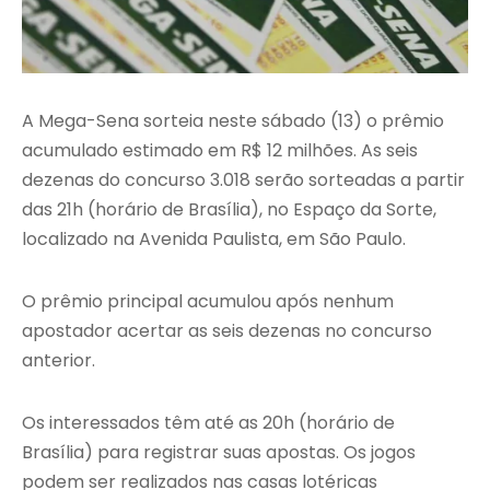
A Mega-Sena sorteia neste sábado (13) o prêmio
acumulado estimado em R$ 12 milhões. As seis
dezenas do concurso 3.018 serão sorteadas a partir
das 21h (horário de Brasília), no Espaço da Sorte,
localizado na Avenida Paulista, em São Paulo.
O prêmio principal acumulou após nenhum
apostador acertar as seis dezenas no concurso
anterior.
Os interessados têm até as 20h (horário de
Brasília) para registrar suas apostas. Os jogos
podem ser realizados nas casas lotéricas