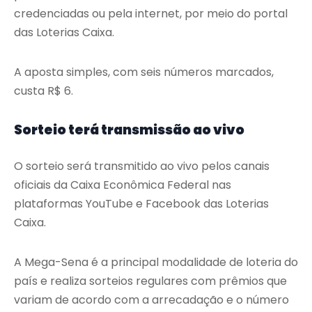
credenciadas ou pela internet, por meio do portal
das Loterias Caixa.
A aposta simples, com seis números marcados,
custa R$ 6.
Sorteio terá transmissão ao vivo
O sorteio será transmitido ao vivo pelos canais
oficiais da Caixa Econômica Federal nas
plataformas YouTube e Facebook das Loterias
Caixa.
A Mega-Sena é a principal modalidade de loteria do
país e realiza sorteios regulares com prêmios que
variam de acordo com a arrecadação e o número