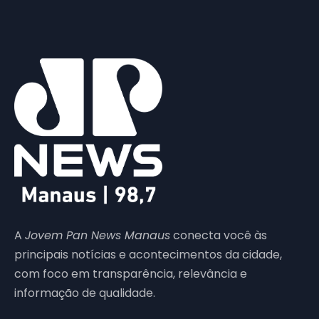
A
Jovem Pan News Manaus
conecta você às
principais notícias e acontecimentos da cidade,
com foco em transparência, relevância e
informação de qualidade.