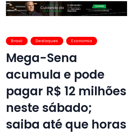
Brasil
Destaques
Economia
Mega-Sena
acumula e pode
pagar R$ 12 milhões
neste sábado;
saiba até que horas