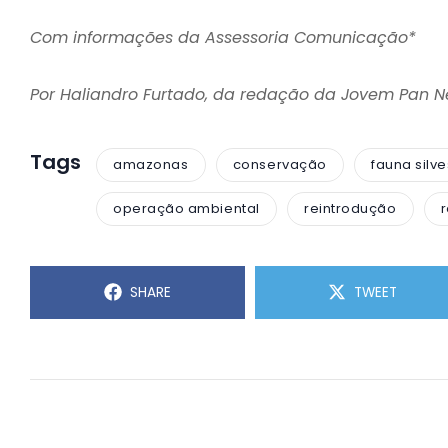
Com informações da Assessoria Comunicação*
Por Haliandro Furtado, da redação da Jovem Pan 
Tags
amazonas
conservação
fauna silve
operação ambiental
reintrodução
SHARE
TWEET