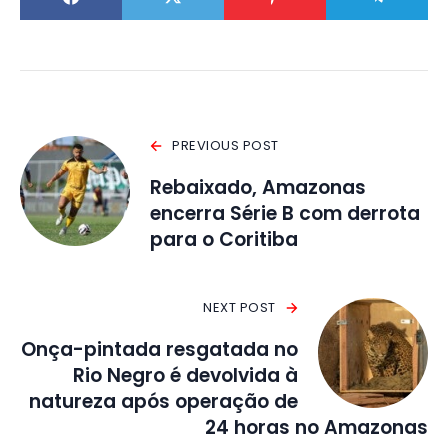
PREVIOUS POST
Rebaixado, Amazonas
encerra Série B com derrota
para o Coritiba
NEXT POST
Onça-pintada resgatada no
Rio Negro é devolvida à
natureza após operação de
24 horas no Amazonas