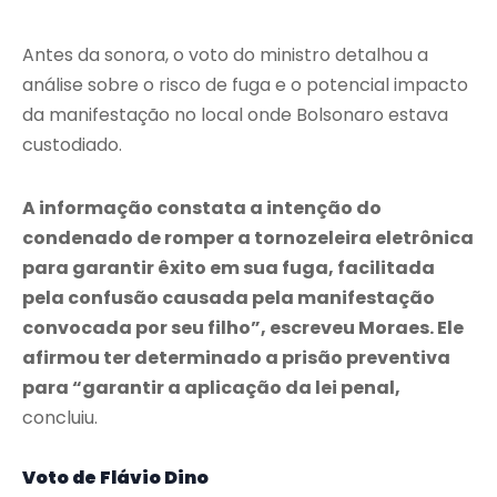
Antes da sonora, o voto do ministro detalhou a
análise sobre o risco de fuga e o potencial impacto
da manifestação no local onde Bolsonaro estava
custodiado.
A informação constata a intenção do
condenado de romper a tornozeleira eletrônica
para garantir êxito em sua fuga, facilitada
pela confusão causada pela manifestação
convocada por seu filho”, escreveu Moraes. Ele
afirmou ter determinado a prisão preventiva
para “garantir a aplicação da lei penal,
concluiu.
Voto de Flávio Dino