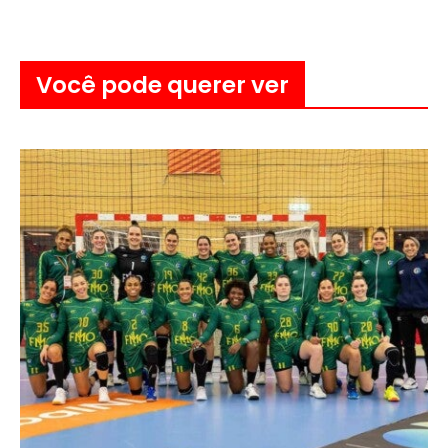
Você pode querer ver