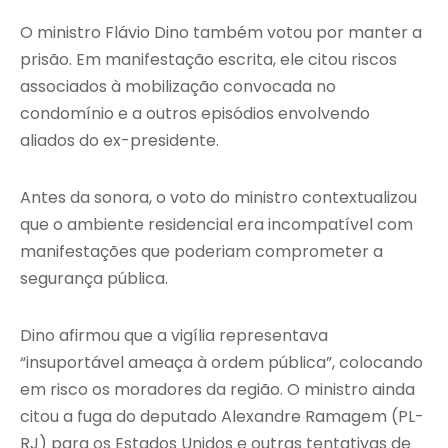
O ministro Flávio Dino também votou por manter a
prisão. Em manifestação escrita, ele citou riscos
associados à mobilização convocada no
condomínio e a outros episódios envolvendo
aliados do ex-presidente.
Antes da sonora, o voto do ministro contextualizou
que o ambiente residencial era incompatível com
manifestações que poderiam comprometer a
segurança pública.
Dino afirmou que a vigília representava
“insuportável ameaça à ordem pública”, colocando
em risco os moradores da região. O ministro ainda
citou a fuga do deputado Alexandre Ramagem (PL-
RJ) para os Estados Unidos e outras tentativas de