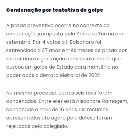
Condenação por tentativa de golpe
A prisão preventiva ocorre no contexto da
condenação já imposta pela Primeira Turma em
setembro. Por 4 votos a 1, Bolsonaro foi
sentenciado a 27 anos e três meses de prisão por
liderar uma organização criminosa armada que
buscou um golpe de Estado para mantê-lo no
poder após a derrota eleitoral de 2022.
No mesmo processo, outros seis réus foram
condenados. Entre eles está Alexandre Ramagem,
condenado a mais de 16 anos. Os recursos
apresentados até agora pela defesa foram
rejeitados pelo colegiado.