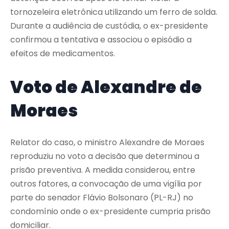
tornozeleira eletrônica utilizando um ferro de solda.
Durante a audiência de custódia, o ex-presidente
confirmou a tentativa e associou o episódio a
efeitos de medicamentos.
Voto de Alexandre de
Moraes
Relator do caso, o ministro Alexandre de Moraes
reproduziu no voto a decisão que determinou a
prisão preventiva. A medida considerou, entre
outros fatores, a convocação de uma vigília por
parte do senador Flávio Bolsonaro (PL-RJ) no
condomínio onde o ex-presidente cumpria prisão
domiciliar.