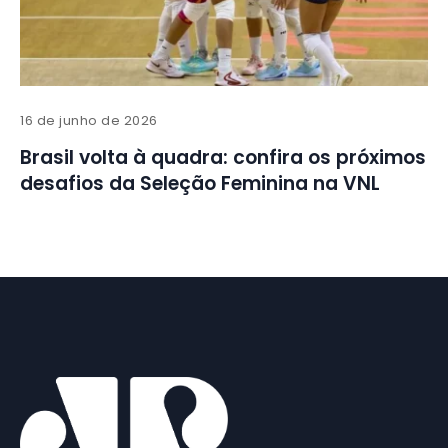
16 de junho de 2026
Brasil volta à quadra: confira os próximos
desafios da Seleção Feminina na VNL