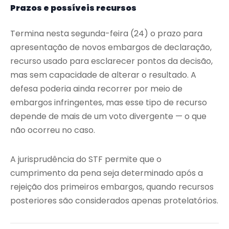
Prazos e possíveis recursos
Termina nesta segunda-feira (24) o prazo para
apresentação de novos embargos de declaração,
recurso usado para esclarecer pontos da decisão,
mas sem capacidade de alterar o resultado. A
defesa poderia ainda recorrer por meio de
embargos infringentes, mas esse tipo de recurso
depende de mais de um voto divergente — o que
não ocorreu no caso.
A jurisprudência do STF permite que o
cumprimento da pena seja determinado após a
rejeição dos primeiros embargos, quando recursos
posteriores são considerados apenas protelatórios.