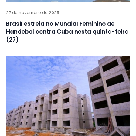
27 de novembro de 2025
Brasil estreia no Mundial Feminino de
Handebol contra Cuba nesta quinta-feira
(27)