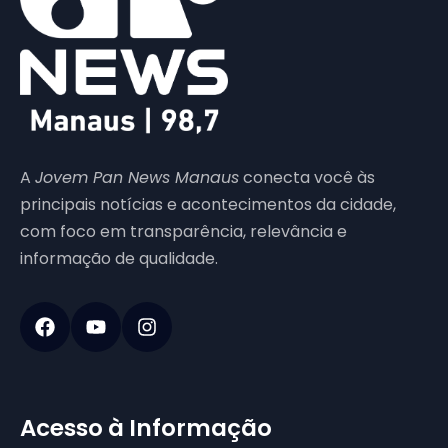
A
Jovem Pan News Manaus
conecta você às
principais notícias e acontecimentos da cidade,
com foco em transparência, relevância e
informação de qualidade.
Acesso à Informação