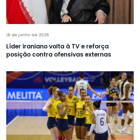
18 de junho de 2025
Líder iraniano volta à TV e reforça
posição contra ofensivas externas