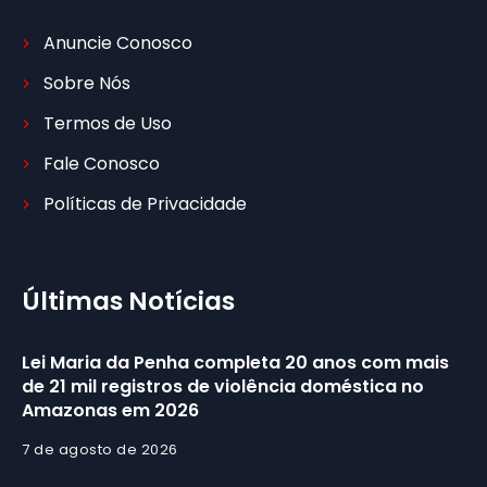
Anuncie Conosco
Sobre Nós
Termos de Uso
Fale Conosco
Políticas de Privacidade
Últimas Notícias
Lei Maria da Penha completa 20 anos com mais
de 21 mil registros de violência doméstica no
Amazonas em 2026
7 de agosto de 2026