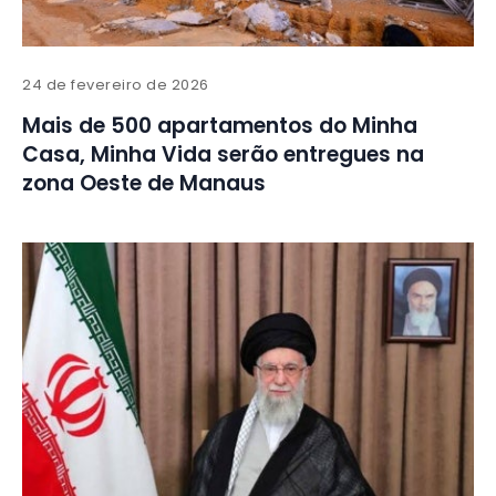
24 de fevereiro de 2026
Mais de 500 apartamentos do Minha
Casa, Minha Vida serão entregues na
zona Oeste de Manaus