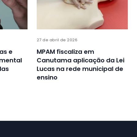
27 de abril de 2026
as e
MPAM fiscaliza em
 mental
Canutama aplicação da Lei
das
Lucas na rede municipal de
ensino