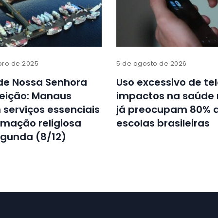
ro de 2025
5 de agosto de 2026
de Nossa Senhora
Uso excessivo de tel
eição: Manaus
impactos na saúde
serviços essenciais
já preocupam 80% 
mação religiosa
escolas brasileiras
egunda (8/12)