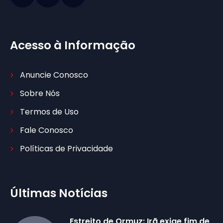
Acesso à Informação
Anuncie Conosco
Sobre Nós
Termos de Uso
Fale Conosco
Políticas de Privacidade
Últimas Notícias
Estreito de Ormuz: Irã exige fim de