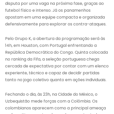
disputa por uma vaga na próxima fase, graças ao
futebol físico e intenso. Já os panamenhos
apostam em uma equipe compacta e organizada
defensivamente para explorar os contra-ataques.
Pelo Grupo K, a abertura da programação será às
14h, em Houston, com Portugal enfrentando a
República Democrática do Congo. Quinta colocada
no ranking da Fifa, a seleção portuguesa chega
cercada de expectativa por contar com um elenco
experiente, técnico e capaz de decidir partidas
tanto no jogo coletivo quanto em ações individuais.
Fechando o dia, às 23h, na Cidade do México, o
Uzbequistão mede forças com a Colômbia. Os
colombianos aparecem como a principal ameaça