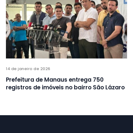
14 de janeiro de 2026
Prefeitura de Manaus entrega 750
registros de imóveis no bairro São Lázaro