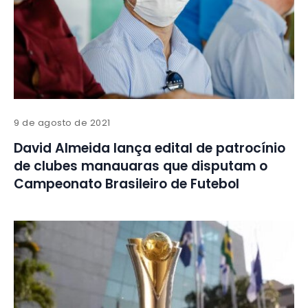
9 de agosto de 2021
David Almeida lança edital de patrocínio
de clubes manauaras que disputam o
Campeonato Brasileiro de Futebol