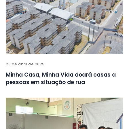
23 de abril de 2025
Minha Casa, Minha Vida doará casas a
pessoas em situação de rua