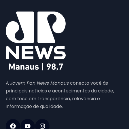
A
Jovem Pan News Manaus
conecta você às
principais notícias e acontecimentos da cidade,
com foco em transparência, relevância e
informação de qualidade.