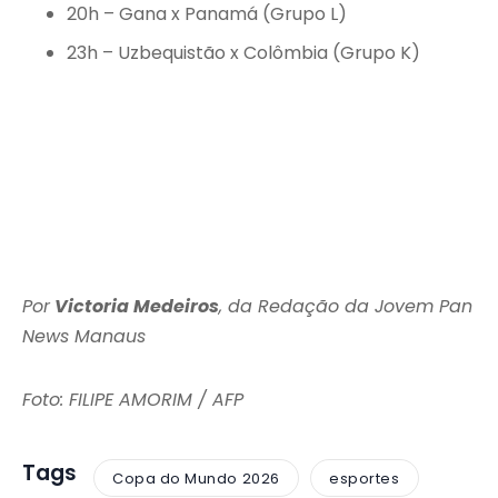
20h – Gana x Panamá (Grupo L)
23h – Uzbequistão x Colômbia (Grupo K)
Por
Victoria Medeiros
, da Redação da Jovem Pan
News Manaus
Foto: FILIPE AMORIM / AFP
Tags
Copa do Mundo 2026
esportes