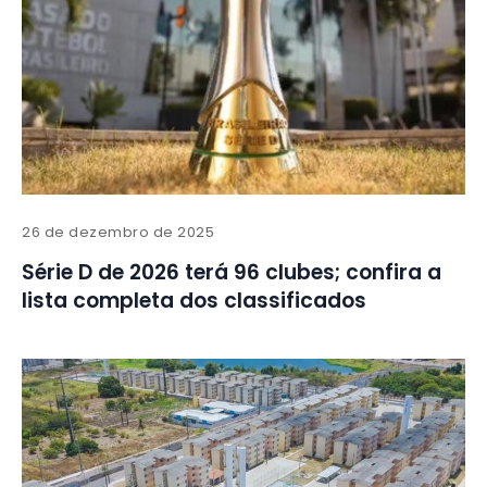
26 de dezembro de 2025
Série D de 2026 terá 96 clubes; confira a
lista completa dos classificados