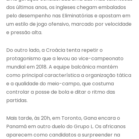
dos últimos anos, os ingleses chegam embalados
pelo desempenho nas Eliminatórias e apostam em
um estilo de jogo ofensivo, marcado por velocidade
e pressão alta.
Do outro lado, a Croácia tenta repetir o
protagonismo que a levou ao vice-campeonato
mundial em 2018. A equipe balcânica mantém
como principal característica a organização tática
e a qualidade do meio-campo, que costuma
controlar a posse de bola e ditar o ritmo das
partidas.
Mais tarde, às 20h, em Toronto, Gana encara o
Panamá em outro duelo do Grupo L. Os africanos
aparecem como candidatos a surpreender na