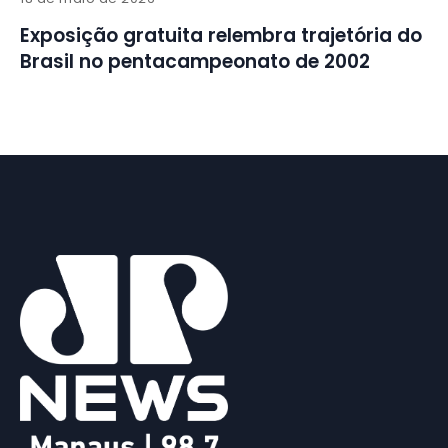
Exposição gratuita relembra trajetória do
Brasil no pentacampeonato de 2002