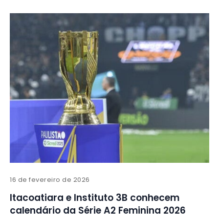
16 de fevereiro de 2026
Itacoatiara e Instituto 3B conhecem
calendário da Série A2 Feminina 2026