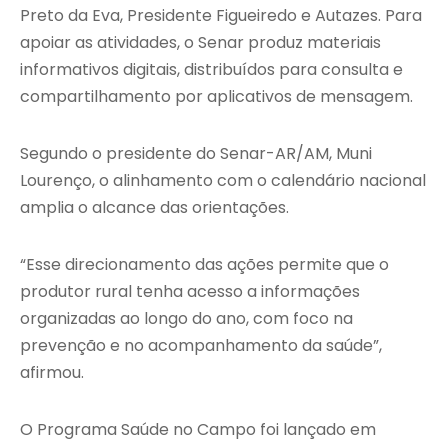
Preto da Eva, Presidente Figueiredo e Autazes. Para
apoiar as atividades, o Senar produz materiais
informativos digitais, distribuídos para consulta e
compartilhamento por aplicativos de mensagem.
Segundo o presidente do Senar-AR/AM, Muni
Lourenço, o alinhamento com o calendário nacional
amplia o alcance das orientações.
“Esse direcionamento das ações permite que o
produtor rural tenha acesso a informações
organizadas ao longo do ano, com foco na
prevenção e no acompanhamento da saúde”,
afirmou.
O Programa Saúde no Campo foi lançado em