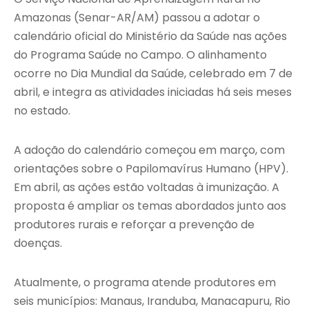
Amazonas (Senar-AR/AM) passou a adotar o
calendário oficial do Ministério da Saúde nas ações
do Programa Saúde no Campo. O alinhamento
ocorre no Dia Mundial da Saúde, celebrado em 7 de
abril, e integra as atividades iniciadas há seis meses
no estado.
A adoção do calendário começou em março, com
orientações sobre o Papilomavírus Humano (HPV).
Em abril, as ações estão voltadas à imunização. A
proposta é ampliar os temas abordados junto aos
produtores rurais e reforçar a prevenção de
doenças.
Atualmente, o programa atende produtores em
seis municípios: Manaus, Iranduba, Manacapuru, Rio