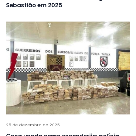
Sebastião em 2025
25 de dezembro de 2025