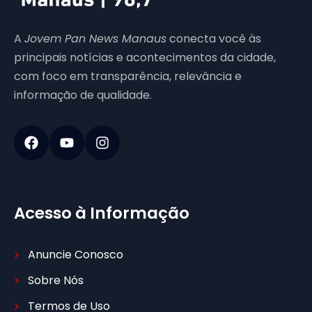
A
Jovem Pan News Manaus
conecta você às
principais notícias e acontecimentos da cidade,
com foco em transparência, relevância e
informação de qualidade.
Acesso à Informação
Anuncie Conosco
Sobre Nós
Termos de Uso