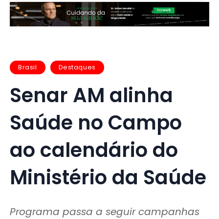
Brasil
Destaques
Senar AM alinha
Saúde no Campo
ao calendário do
Ministério da Saúde
Programa passa a seguir campanhas