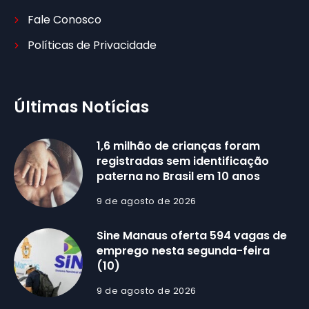
Fale Conosco
Políticas de Privacidade
Últimas Notícias
1,6 milhão de crianças foram
registradas sem identificação
paterna no Brasil em 10 anos
9 de agosto de 2026
Sine Manaus oferta 594 vagas de
emprego nesta segunda-feira
(10)
9 de agosto de 2026