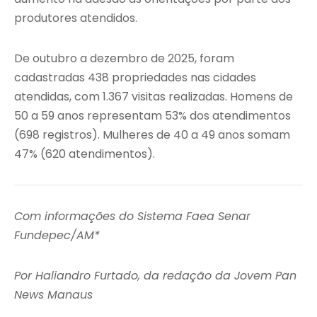
produtores atendidos.
De outubro a dezembro de 2025, foram
cadastradas 438 propriedades nas cidades
atendidas, com 1.367 visitas realizadas. Homens de
50 a 59 anos representam 53% dos atendimentos
(698 registros). Mulheres de 40 a 49 anos somam
47% (620 atendimentos).
Com informações do Sistema Faea Senar
Fundepec/AM*
Por Haliandro Furtado, da redação da Jovem Pan
News Manaus