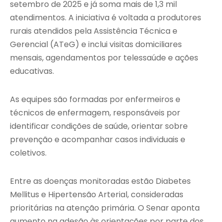
setembro de 2025 e já soma mais de 1,3 mil
atendimentos. A iniciativa é voltada a produtores
rurais atendidos pela Assistência Técnica e
Gerencial (ATeG) e inclui visitas domiciliares
mensais, agendamentos por telessaúde e ações
educativas.
As equipes são formadas por enfermeiros e
técnicos de enfermagem, responsáveis por
identificar condições de saúde, orientar sobre
prevenção e acompanhar casos individuais e
coletivos.
Entre as doenças monitoradas estão Diabetes
Mellitus e Hipertensão Arterial, consideradas
prioritárias na atenção primária. O Senar aponta
aumento na adesão às orientações por parte dos