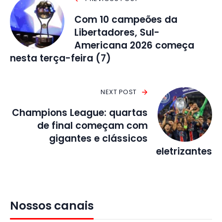
Com 10 campeões da
Libertadores, Sul-
Americana 2026 começa
nesta terça-feira (7)
NEXT POST
Champions League: quartas
de final começam com
gigantes e clássicos
eletrizantes
Nossos canais