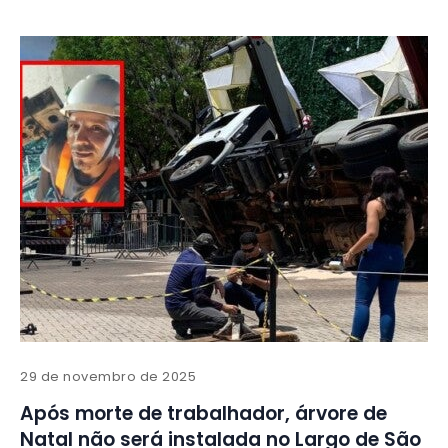
29 de novembro de 2025
Após morte de trabalhador, árvore de
Natal não será instalada no Largo de São