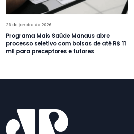
26 de janeiro de 2026
Programa Mais Saúde Manaus abre
processo seletivo com bolsas de até R$ 11
mil para preceptores e tutores