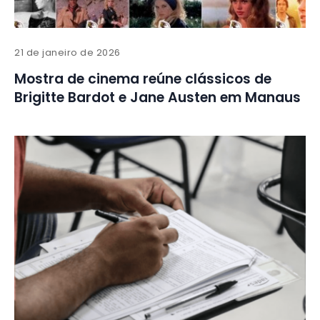
21 de janeiro de 2026
Mostra de cinema reúne clássicos de
Brigitte Bardot e Jane Austen em Manaus