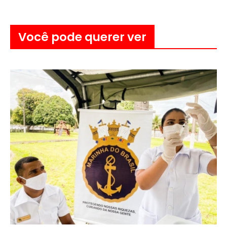
Você pode querer ver