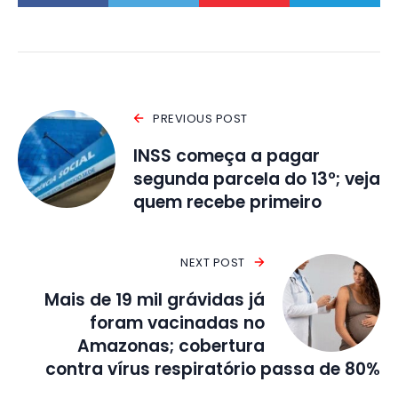
PREVIOUS POST
INSS começa a pagar
segunda parcela do 13º; veja
quem recebe primeiro
NEXT POST
Mais de 19 mil grávidas já
foram vacinadas no
Amazonas; cobertura
contra vírus respiratório passa de 80%