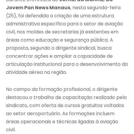
Jovem Pan News Manaus
, nesta segunda-feira
(25), foi defendida a criação de uma estrutura
administrativa específica para o setor de aviação
civil, nos moldes de secretarias já existentes em
áreas como educação e segurança pública. A
proposta, segundo o dirigente sindical, busca
concentrar ações e ampliar a capacidade de
articulação institucional para o desenvolvimento da
atividade aérea na região.
No campo da formação profissional, o dirigente
destacou o trabalho de capacitação realizado pelo
sindicato, com oferta de cursos gratuitos voltados
ao setor aeroportuário. As formações incluem
áreas operacionais e técnicas ligadas à aviação
civil.