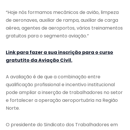
“Hoje nós formamos mecânicos de avião, limpeza
de aeronaves, auxiliar de rampa, auxiliar de carga
aérea, agentes de aeroportos, vários treinamentos
gratuitos para o segmento aviação.”
Link para fazer a sua inscrição para o curso
gratutito da Aviação Civil.
A avaliação é de que a combinação entre
qualificação profissional e incentivo institucional
pode ampliar a inserção de trabalhadores no setor
e fortalecer a operação aeroportuária na Região
Norte.
O presidente do Sindicato dos Trabalhadores em