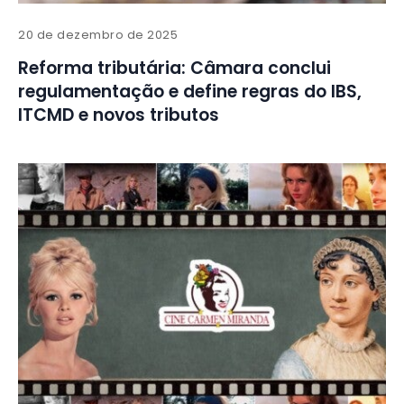
20 de dezembro de 2025
Reforma tributária: Câmara conclui
regulamentação e define regras do IBS,
ITCMD e novos tributos