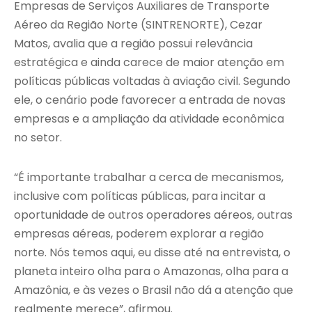
Empresas de Serviços Auxiliares de Transporte
Aéreo da Região Norte (SINTRENORTE), Cezar
Matos, avalia que a região possui relevância
estratégica e ainda carece de maior atenção em
políticas públicas voltadas à aviação civil. Segundo
ele, o cenário pode favorecer a entrada de novas
empresas e a ampliação da atividade econômica
no setor.
“É importante trabalhar a cerca de mecanismos,
inclusive com políticas públicas, para incitar a
oportunidade de outros operadores aéreos, outras
empresas aéreas, poderem explorar a região
norte. Nós temos aqui, eu disse até na entrevista, o
planeta inteiro olha para o Amazonas, olha para a
Amazônia, e às vezes o Brasil não dá a atenção que
realmente merece”, afirmou.