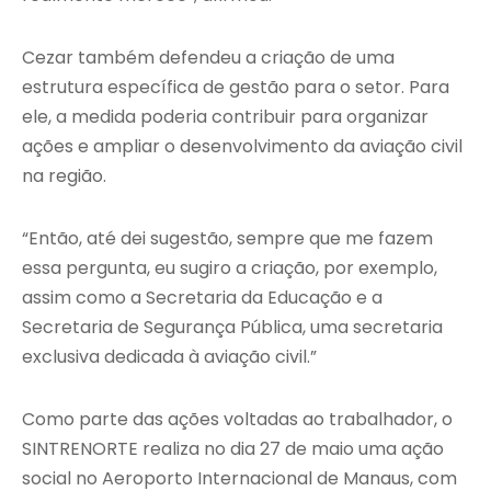
Cezar também defendeu a criação de uma
estrutura específica de gestão para o setor. Para
ele, a medida poderia contribuir para organizar
ações e ampliar o desenvolvimento da aviação civil
na região.
“Então, até dei sugestão, sempre que me fazem
essa pergunta, eu sugiro a criação, por exemplo,
assim como a Secretaria da Educação e a
Secretaria de Segurança Pública, uma secretaria
exclusiva dedicada à aviação civil.”
Como parte das ações voltadas ao trabalhador, o
SINTRENORTE realiza no dia 27 de maio uma ação
social no Aeroporto Internacional de Manaus, com