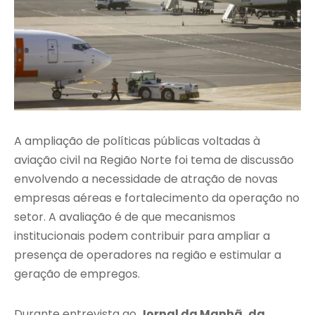
A ampliação de políticas públicas voltadas à
aviação civil na Região Norte foi tema de discussão
envolvendo a necessidade de atração de novas
empresas aéreas e fortalecimento da operação no
setor. A avaliação é de que mecanismos
institucionais podem contribuir para ampliar a
presença de operadores na região e estimular a
geração de empregos.
Durante entrevista ao
Jornal da Manhã, da