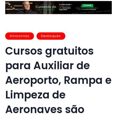
Amazonas
Destaques
Cursos gratuitos
para Auxiliar de
Aeroporto, Rampa e
Limpeza de
Aeronaves são