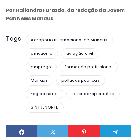
Por Haliandro Furtado, da redação da Jovem
Pan News Manaus
Tags
Aeroporto Internacional de Manaus
amazonia
aviação civil
emprego
formação profissional
Manaus
políticas públicas
regiao norte
setor aeroportuário
SINTRENORTE