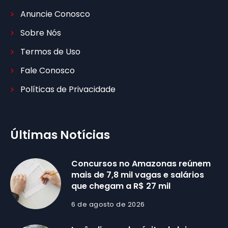
Anuncie Conosco
Sobre Nós
Termos de Uso
Fale Conosco
Políticas de Privacidade
Últimas Notícias
Concursos no Amazonas reúnem
mais de 7,8 mil vagas e salários
que chegam a R$ 27 mil
6 de agosto de 2026