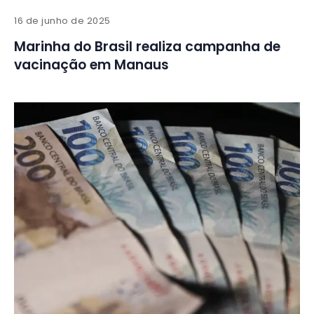
16 de junho de 2025
Marinha do Brasil realiza campanha de
vacinação em Manaus