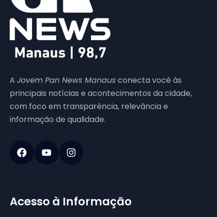
A
Jovem Pan News Manaus
conecta você às
principais notícias e acontecimentos da cidade,
com foco em transparência, relevância e
informação de qualidade.
Acesso à Informação