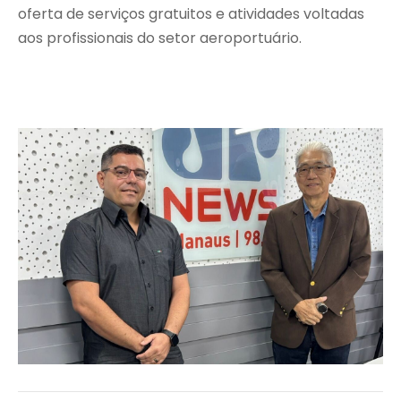
oferta de serviços gratuitos e atividades voltadas
aos profissionais do setor aeroportuário.