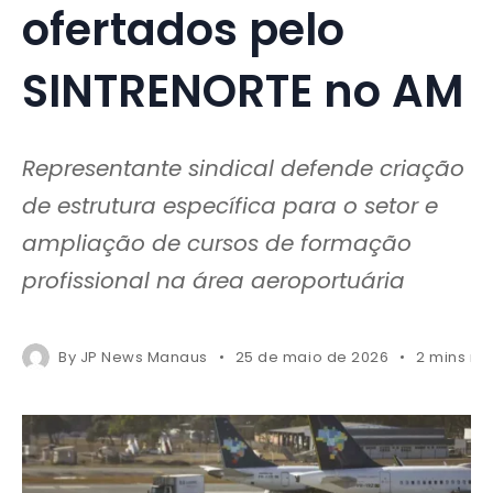
ofertados pelo
SINTRENORTE no AM
Representante sindical defende criação
de estrutura específica para o setor e
ampliação de cursos de formação
profissional na área aeroportuária
By
JP News Manaus
25 de maio de 2026
2 mins re