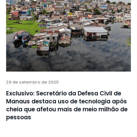
29 de setembro de 2025
Exclusivo: Secretário da Defesa Civil de
Manaus destaca uso de tecnologia após
cheia que afetou mais de meio milhão de
pessoas