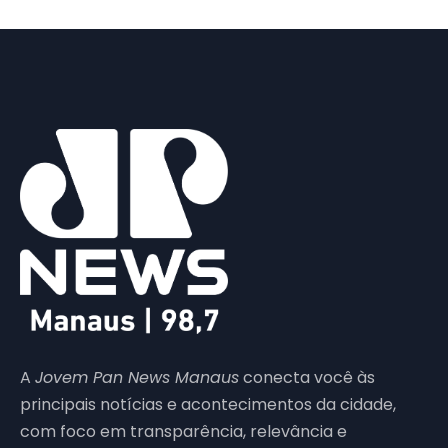
A
Jovem Pan News Manaus
conecta você às
principais notícias e acontecimentos da cidade,
com foco em transparência, relevância e