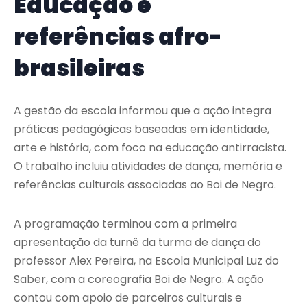
Educação e
referências afro-
brasileiras
A gestão da escola informou que a ação integra
práticas pedagógicas baseadas em identidade,
arte e história, com foco na educação antirracista.
O trabalho incluiu atividades de dança, memória e
referências culturais associadas ao Boi de Negro.
A programação terminou com a primeira
apresentação da turnê da turma de dança do
professor Alex Pereira, na Escola Municipal Luz do
Saber, com a coreografia Boi de Negro. A ação
contou com apoio de parceiros culturais e