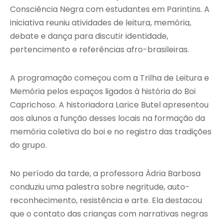
Consciência Negra com estudantes em Parintins. A
iniciativa reuniu atividades de leitura, memória,
debate e dança para discutir identidade,
pertencimento e referências afro-brasileiras.
A programação começou com a Trilha de Leitura e
Memória pelos espaços ligados à história do Boi
Caprichoso. A historiadora Larice Butel apresentou
aos alunos a função desses locais na formação da
memória coletiva do boi e no registro das tradições
do grupo.
No período da tarde, a professora Ádria Barbosa
conduziu uma palestra sobre negritude, auto-
reconhecimento, resistência e arte. Ela destacou
que o contato das crianças com narrativas negras