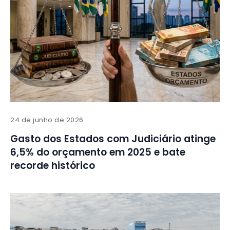
24 de junho de 2026
Gasto dos Estados com Judiciário atinge
6,5% do orçamento em 2025 e bate
recorde histórico