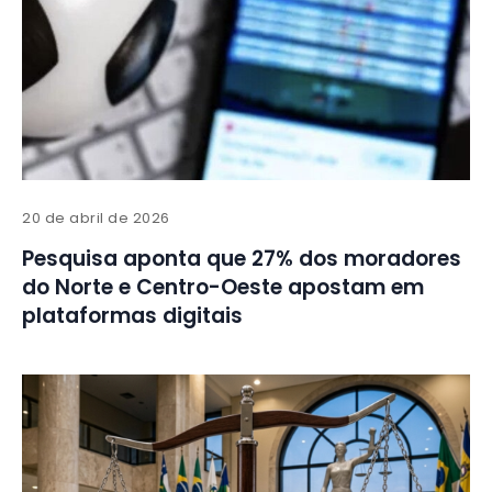
20 de abril de 2026
Pesquisa aponta que 27% dos moradores
do Norte e Centro-Oeste apostam em
plataformas digitais