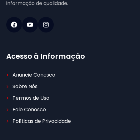
informação de qualidade.
Acesso à Informação
Anuncie Conosco
Sobre Nós
Termos de Uso
Fale Conosco
Políticas de Privacidade