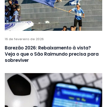
16 de fevereiro de 2026
Barezão 2026: Rebaixamento à vista?
Veja o que o São Raimundo precisa para
sobreviver