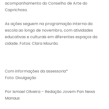
acompanhamento do Conselho de Arte do
Caprichoso.
As ações seguem na programação interna da
escola ao longo de novembro, com atividades
educativas e culturais em diferentes espaços da
cidade. Fotos: Clara Mourão.
Com informações da assessoria*
Foto: Divulgação
Por Ismael Oliveira – Redação Jovem Pan News
Manaus