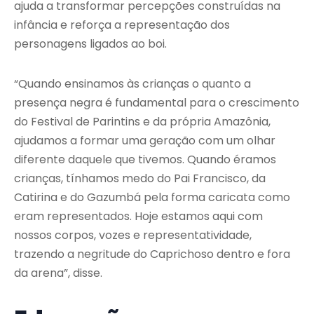
ajuda a transformar percepções construídas na
infância e reforça a representação dos
personagens ligados ao boi.
“Quando ensinamos às crianças o quanto a
presença negra é fundamental para o crescimento
do Festival de Parintins e da própria Amazônia,
ajudamos a formar uma geração com um olhar
diferente daquele que tivemos. Quando éramos
crianças, tínhamos medo do Pai Francisco, da
Catirina e do Gazumbá pela forma caricata como
eram representados. Hoje estamos aqui com
nossos corpos, vozes e representatividade,
trazendo a negritude do Caprichoso dentro e fora
da arena”, disse.