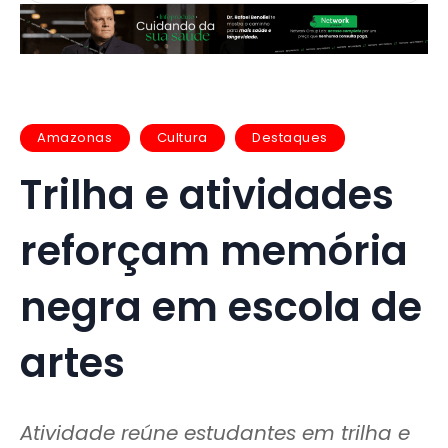
Amazonas
Cultura
Destaques
Trilha e atividades
reforçam memória
negra em escola de
artes
Atividade reúne estudantes em trilha e